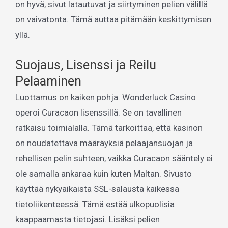
on hyvä, sivut latautuvat ja siirtyminen pelien välillä
on vaivatonta. Tämä auttaa pitämään keskittymisen
yllä.
Suojaus, Lisenssi ja Reilu
Pelaaminen
Luottamus on kaiken pohja. Wonderluck Casino
operoi Curacaon lisenssillä. Se on tavallinen
ratkaisu toimialalla. Tämä tarkoittaa, että kasinon
on noudatettava määräyksiä pelaajansuojan ja
rehellisen pelin suhteen, vaikka Curacaon sääntely ei
ole samalla ankaraa kuin kuten Maltan. Sivusto
käyttää nykyaikaista SSL-salausta kaikessa
tietoliikenteessä. Tämä estää ulkopuolisia
kaappaamasta tietojasi. Lisäksi pelien