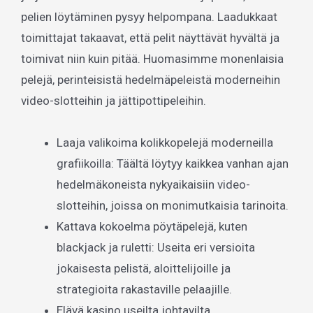
pelien löytäminen pysyy helpompana. Laadukkaat
toimittajat takaavat, että pelit näyttävät hyvältä ja
toimivat niin kuin pitää. Huomasimme monenlaisia
pelejä, perinteisistä hedelmäpeleistä moderneihin
video-slotteihin ja jättipottipeleihin.
Laaja valikoima kolikkopelejä moderneilla
grafiikoilla: Täältä löytyy kaikkea vanhan ajan
hedelmäkoneista nykyaikaisiin video-
slotteihin, joissa on monimutkaisia tarinoita.
Kattava kokoelma pöytäpelejä, kuten
blackjack ja ruletti: Useita eri versioita
jokaisesta pelistä, aloittelijoille ja
strategioita rakastaville pelaajille.
Elävä kasino useilta johtavilta