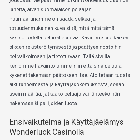
läheltä, aivan suomalaisen pelaajan.
Päämääränämme on saada selkeä ja
totuudenmukainen kuva siitä, mitä mitä tämä
kasino todella pelureille antaa. Kävimme läpi kaiken
alkaen rekisteröitymisestä ja päättyen nostoihin,
pelivalikoimaan ja tietoturvaan. Tällä sivulla
kerromme havaintojamme, niin että sinä pelaaja
kykenet tekemään päätöksen itse. Aloitetaan tuosta
alkutunnelmasta ja käyttäjäkokemuksesta, sehän
usein määrää, jatkaako pelaaja vai lähteekö hän
hakemaan kilpailijoiden luota.
Ensivaikutelma ja Käyttäjäelämys
Wonderluck Casinolla