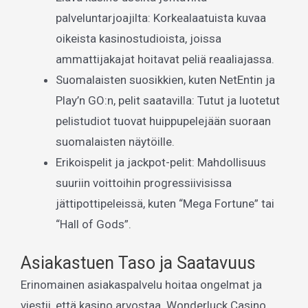
palveluntarjoajilta: Korkealaatuista kuvaa
oikeista kasinostudioista, joissa
ammattijakajat hoitavat peliä reaaliajassa.
Suomalaisten suosikkien, kuten NetEntin ja
Play’n GO:n, pelit saatavilla: Tutut ja luotetut
pelistudiot tuovat huippupelejään suoraan
suomalaisten näytöille.
Erikoispelit ja jackpot-pelit: Mahdollisuus
suuriin voittoihin progressiivisissa
jättipottipeleissä, kuten “Mega Fortune” tai
“Hall of Gods”.
Asiakastuen Taso ja Saatavuus
Erinomainen asiakaspalvelu hoitaa ongelmat ja
viestii, että kasino arvostaa. Wonderluck Casino