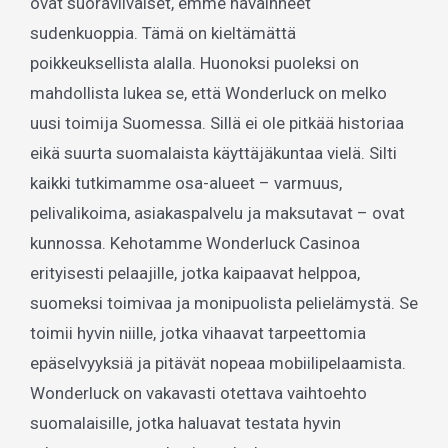
ovat suoraviivaiset, emme havainneet
sudenkuoppia. Tämä on kieltämättä
poikkeuksellista alalla. Huonoksi puoleksi on
mahdollista lukea se, että Wonderluck on melko
uusi toimija Suomessa. Sillä ei ole pitkää historiaa
eikä suurta suomalaista käyttäjäkuntaa vielä. Silti
kaikki tutkimamme osa-alueet – varmuus,
pelivalikoima, asiakaspalvelu ja maksutavat – ovat
kunnossa. Kehotamme Wonderluck Casinoa
erityisesti pelaajille, jotka kaipaavat helppoa,
suomeksi toimivaa ja monipuolista pelielämystä. Se
toimii hyvin niille, jotka vihaavat tarpeettomia
epäselvyyksiä ja pitävät nopeaa mobiilipelaamista.
Wonderluck on vakavasti otettava vaihtoehto
suomalaisille, jotka haluavat testata hyvin