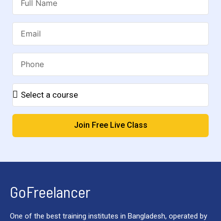
Name
Email
Phone
Select
a
course
Join Free Live Class
GoFreelancer
One of the best training institutes in Bangladesh, operated by