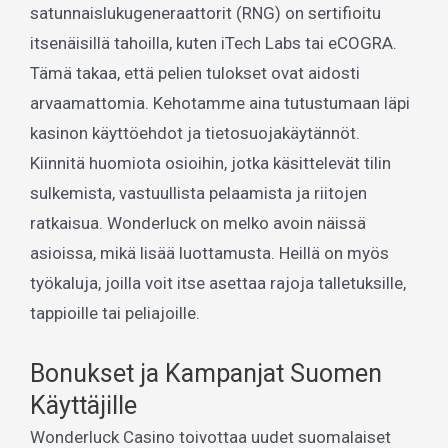
satunnaislukugeneraattorit (RNG) on sertifioitu
itsenäisillä tahoilla, kuten iTech Labs tai eCOGRA.
Tämä takaa, että pelien tulokset ovat aidosti
arvaamattomia. Kehotamme aina tutustumaan läpi
kasinon käyttöehdot ja tietosuojakäytännöt.
Kiinnitä huomiota osioihin, jotka käsittelevät tilin
sulkemista, vastuullista pelaamista ja riitojen
ratkaisua. Wonderluck on melko avoin näissä
asioissa, mikä lisää luottamusta. Heillä on myös
työkaluja, joilla voit itse asettaa rajoja talletuksille,
tappioille tai peliajoille.
Bonukset ja Kampanjat Suomen
Käyttäjille
Wonderluck Casino toivottaa uudet suomalaiset