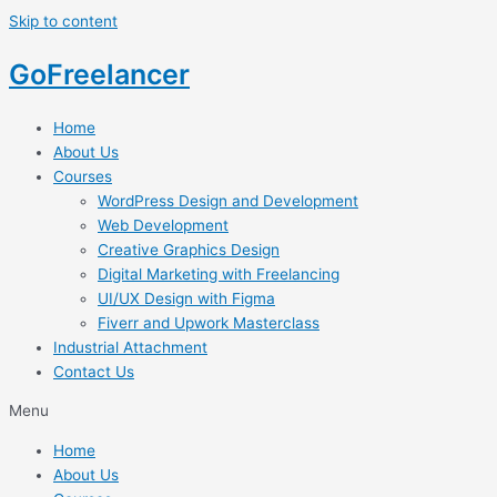
Skip to content
GoFreelancer
Home
About Us
Courses
WordPress Design and Development
Web Development
Creative Graphics Design
Digital Marketing with Freelancing
UI/UX Design with Figma
Fiverr and Upwork Masterclass
Industrial Attachment
Contact Us
Menu
Home
About Us