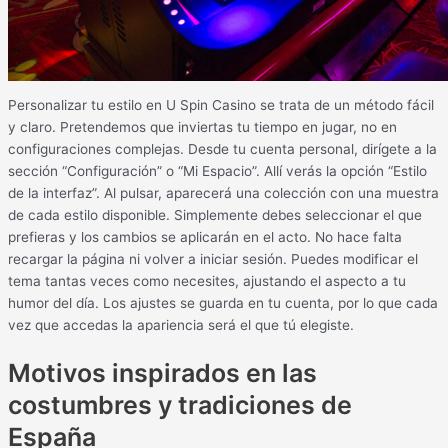
Personalizar tu estilo en U Spin Casino se trata de un método fácil
y claro. Pretendemos que inviertas tu tiempo en jugar, no en
configuraciones complejas. Desde tu cuenta personal, dirígete a la
sección “Configuración” o “Mi Espacio”. Allí verás la opción “Estilo
de la interfaz”. Al pulsar, aparecerá una colección con una muestra
de cada estilo disponible. Simplemente debes seleccionar el que
prefieras y los cambios se aplicarán en el acto. No hace falta
recargar la página ni volver a iniciar sesión. Puedes modificar el
tema tantas veces como necesites, ajustando el aspecto a tu
humor del día. Los ajustes se guarda en tu cuenta, por lo que cada
vez que accedas la apariencia será el que tú elegiste.
Motivos inspirados en las
costumbres y tradiciones de
España