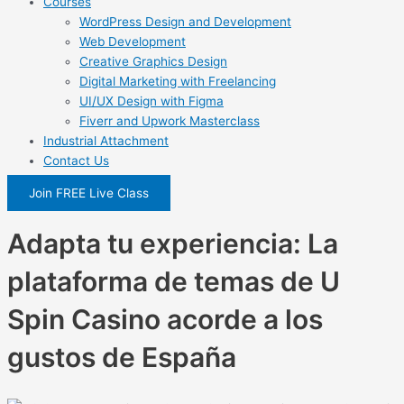
Courses
WordPress Design and Development
Web Development
Creative Graphics Design
Digital Marketing with Freelancing
UI/UX Design with Figma
Fiverr and Upwork Masterclass
Industrial Attachment
Contact Us
Join FREE Live Class
Adapta tu experiencia: La
plataforma de temas de U
Spin Casino acorde a los
gustos de España