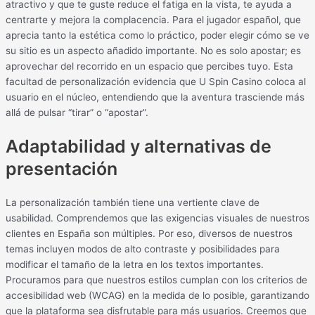
atractivo y que te guste reduce el fatiga en la vista, te ayuda a
centrarte y mejora la complacencia. Para el jugador español, que
aprecia tanto la estética como lo práctico, poder elegir cómo se ve
su sitio es un aspecto añadido importante. No es solo apostar; es
aprovechar del recorrido en un espacio que percibes tuyo. Esta
facultad de personalización evidencia que U Spin Casino coloca al
usuario en el núcleo, entendiendo que la aventura trasciende más
allá de pulsar “tirar” o “apostar”.
Adaptabilidad y alternativas de
presentación
La personalización también tiene una vertiente clave de
usabilidad. Comprendemos que las exigencias visuales de nuestros
clientes en España son múltiples. Por eso, diversos de nuestros
temas incluyen modos de alto contraste y posibilidades para
modificar el tamaño de la letra en los textos importantes.
Procuramos para que nuestros estilos cumplan con los criterios de
accesibilidad web (WCAG) en la medida de lo posible, garantizando
que la plataforma sea disfrutable para más usuarios. Creemos que