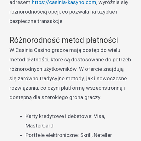
adresem
https://casinia-kasyno.com
, wyróżnia się
różnorodnością opcji, co pozwala na szybkie i
bezpieczne transakcje.
Różnorodność metod płatności
W Casinia Casino gracze mają dostęp do wielu
metod płatności, które są dostosowane do potrzeb
różnorodnych użytkowników. W ofercie znajdują
się zarówno tradycyjne metody, jak i nowoczesne
rozwiązania, co czyni platformę wszechstronną i
dostępną dla szerokiego grona graczy.
Karty kredytowe i debetowe: Visa,
MasterCard
Portfele elektroniczne: Skrill, Neteller