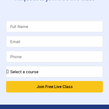
Full
Name
Email
Phone
Select
a
course
Join Free Live Class