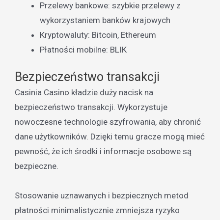
Przelewy bankowe: szybkie przelewy z
wykorzystaniem banków krajowych
Kryptowaluty: Bitcoin, Ethereum
Płatności mobilne: BLIK
Bezpieczeństwo transakcji
Casinia Casino kładzie duży nacisk na
bezpieczeństwo transakcji. Wykorzystuje
nowoczesne technologie szyfrowania, aby chronić
dane użytkowników. Dzięki temu gracze mogą mieć
pewność, że ich środki i informacje osobowe są
bezpieczne.
Stosowanie uznawanych i bezpiecznych metod
płatności minimalistycznie zmniejsza ryzyko