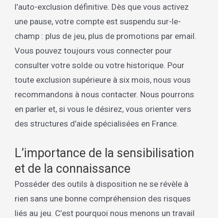
l’auto-exclusion définitive. Dès que vous activez
une pause, votre compte est suspendu sur-le-
champ : plus de jeu, plus de promotions par email.
Vous pouvez toujours vous connecter pour
consulter votre solde ou votre historique. Pour
toute exclusion supérieure à six mois, nous vous
recommandons à nous contacter. Nous pourrons
en parler et, si vous le désirez, vous orienter vers
des structures d’aide spécialisées en France.
L’importance de la sensibilisation
et de la connaissance
Posséder des outils à disposition ne se révèle à
rien sans une bonne compréhension des risques
liés au jeu. C’est pourquoi nous menons un travail