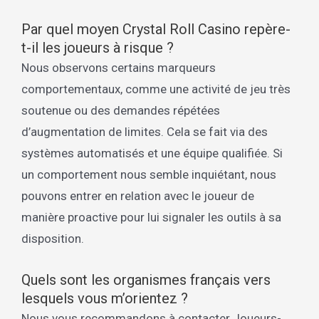
Par quel moyen Crystal Roll Casino repère-
t-il les joueurs à risque ?
Nous observons certains marqueurs
comportementaux, comme une activité de jeu très
soutenue ou des demandes répétées
d’augmentation de limites. Cela se fait via des
systèmes automatisés et une équipe qualifiée. Si
un comportement nous semble inquiétant, nous
pouvons entrer en relation avec le joueur de
manière proactive pour lui signaler les outils à sa
disposition.
Quels sont les organismes français vers
lesquels vous m’orientez ?
Nous vous recommandons à contacter Joueurs-