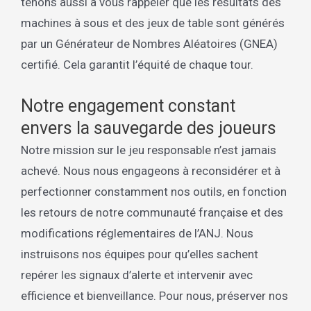
tenons aussi à vous rappeler que les résultats des
machines à sous et des jeux de table sont générés
par un Générateur de Nombres Aléatoires (GNEA)
certifié. Cela garantit l’équité de chaque tour.
Notre engagement constant
envers la sauvegarde des joueurs
Notre mission sur le jeu responsable n’est jamais
achevé. Nous nous engageons à reconsidérer et à
perfectionner constamment nos outils, en fonction
les retours de notre communauté française et des
modifications réglementaires de l’ANJ. Nous
instruisons nos équipes pour qu’elles sachent
repérer les signaux d’alerte et intervenir avec
efficience et bienveillance. Pour nous, préserver nos