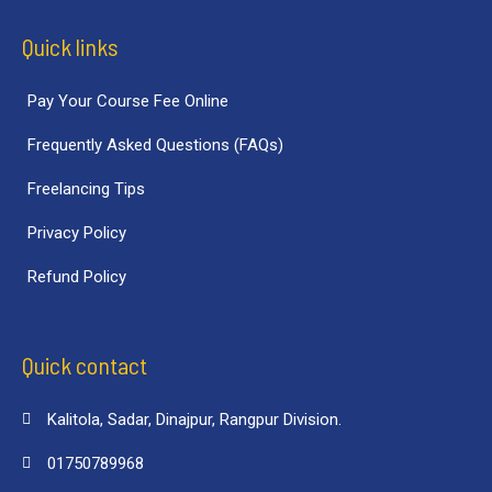
Quick links
Pay Your Course Fee Online
Frequently Asked Questions (FAQs)
Freelancing Tips
Privacy Policy
Refund Policy
Quick contact
Kalitola, Sadar, Dinajpur, Rangpur Division.
01750789968