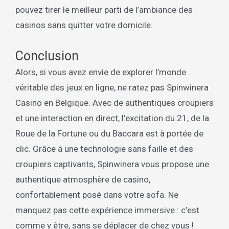
pouvez tirer le meilleur parti de l’ambiance des
casinos sans quitter votre domicile.
Conclusion
Alors, si vous avez envie de explorer l’monde
véritable des jeux en ligne, ne ratez pas Spinwinera
Casino en Belgique. Avec de authentiques croupiers
et une interaction en direct, l’excitation du 21, de la
Roue de la Fortune ou du Baccara est à portée de
clic. Grâce à une technologie sans faille et des
croupiers captivants, Spinwinera vous propose une
authentique atmosphère de casino,
confortablement posé dans votre sofa. Ne
manquez pas cette expérience immersive : c’est
comme y être, sans se déplacer de chez vous !