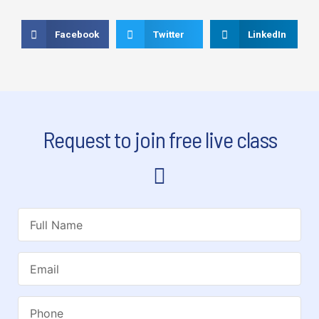
Facebook
Twitter
LinkedIn
Request to join free live class
Full
Name
Email
Phone