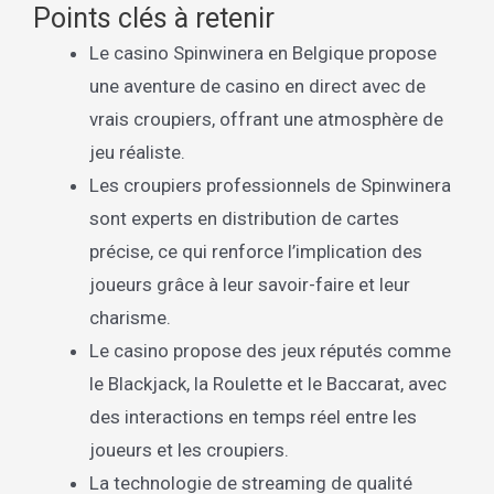
Points clés à retenir
Le casino Spinwinera en Belgique propose
une aventure de casino en direct avec de
vrais croupiers, offrant une atmosphère de
jeu réaliste.
Les croupiers professionnels de Spinwinera
sont experts en distribution de cartes
précise, ce qui renforce l’implication des
joueurs grâce à leur savoir-faire et leur
charisme.
Le casino propose des jeux réputés comme
le Blackjack, la Roulette et le Baccarat, avec
des interactions en temps réel entre les
joueurs et les croupiers.
La technologie de streaming de qualité