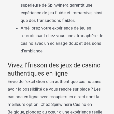
supérieure de Spinwinera garantit une
expérience de jeu fluide et immersive, ainsi
que des transactions fiables.
Améliorez votre expérience de jeu en
reproduisant chez vous une atmosphère de
casino avec un éclairage doux et des sons
d’ambiance.
Vivez l’frisson des jeux de casino
authentiques en ligne
Envie de l’excitation d’un authentique casino sans
avoir la possibilité de vous rendre sur place ? Les
casinos en ligne avec croupiers en direct sont la
meilleure option. Chez Spinwinera Casino en
Belgique, plongez au cœur d’une expérience réelle