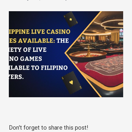
Don't forget to share this post!