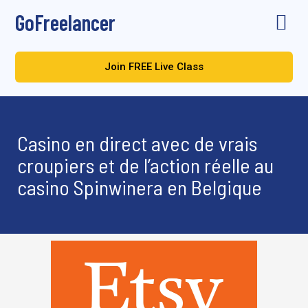
Skip
Me
GoFreelancer
to
content
Join FREE Live Class
Industrial Attachment
Casino en direct avec de vrais
croupiers et de l’action réelle au
casino Spinwinera en Belgique