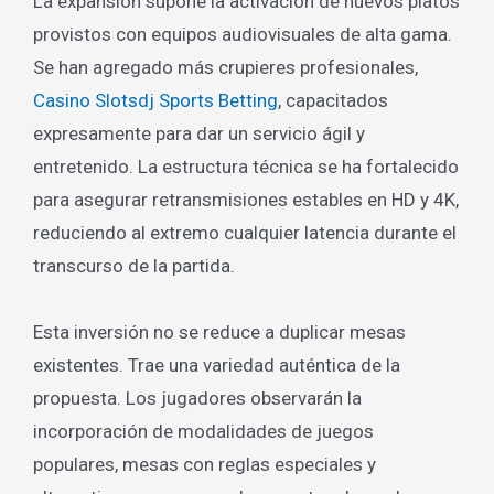
La expansión supone la activación de nuevos platós
provistos con equipos audiovisuales de alta gama.
Se han agregado más crupieres profesionales,
Casino Slotsdj Sports Betting
, capacitados
expresamente para dar un servicio ágil y
entretenido. La estructura técnica se ha fortalecido
para asegurar retransmisiones estables en HD y 4K,
reduciendo al extremo cualquier latencia durante el
transcurso de la partida.
Esta inversión no se reduce a duplicar mesas
existentes. Trae una variedad auténtica de la
propuesta. Los jugadores observarán la
incorporación de modalidades de juegos
populares, mesas con reglas especiales y