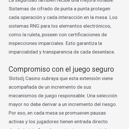
La seguridad también recibe una mejora notable.
Sistemas de cifrado de punta a punta protegen
cada operación y cada interacción en la mesa. Los
sistemas RNG para los elementos electrónicos,
como la ruleta, poseen con certificaciones de
inspecciones imparciales. Esto garantiza la
imparcialidad y transparencia de cada desenlace.
Compromiso con el juego seguro
Slotsdj Casino subraya que esta extensión viene
acompañada de un incremento de sus
mecanismos de juego responsable. Una selección
mayor no debe derivar a un incremento del riesgo.
Por eso, en cada mesa se promueven pausas
activas y los jugadores tienen entrada directo