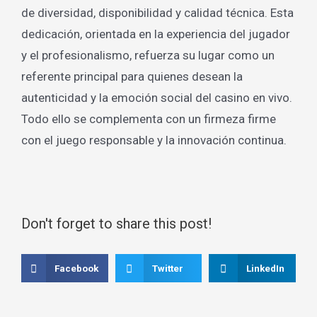
de diversidad, disponibilidad y calidad técnica. Esta
dedicación, orientada en la experiencia del jugador
y el profesionalismo, refuerza su lugar como un
referente principal para quienes desean la
autenticidad y la emoción social del casino en vivo.
Todo ello se complementa con un firmeza firme
con el juego responsable y la innovación continua.
Don't forget to share this post!
Facebook
Twitter
LinkedIn