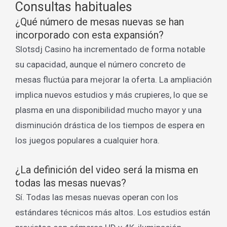
Consultas habituales
¿Qué número de mesas nuevas se han
incorporado con esta expansión?
Slotsdj Casino ha incrementado de forma notable
su capacidad, aunque el número concreto de
mesas fluctúa para mejorar la oferta. La ampliación
implica nuevos estudios y más crupieres, lo que se
plasma en una disponibilidad mucho mayor y una
disminución drástica de los tiempos de espera en
los juegos populares a cualquier hora.
¿La definición del video será la misma en
todas las mesas nuevas?
Sí. Todas las mesas nuevas operan con los
estándares técnicos más altos. Los estudios están