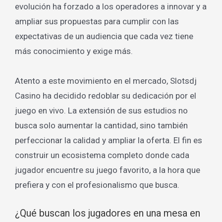
evolución ha forzado a los operadores a innovar y a
ampliar sus propuestas para cumplir con las
expectativas de un audiencia que cada vez tiene
más conocimiento y exige más.
Atento a este movimiento en el mercado, Slotsdj
Casino ha decidido redoblar su dedicación por el
juego en vivo. La extensión de sus estudios no
busca solo aumentar la cantidad, sino también
perfeccionar la calidad y ampliar la oferta. El fin es
construir un ecosistema completo donde cada
jugador encuentre su juego favorito, a la hora que
prefiera y con el profesionalismo que busca.
¿Qué buscan los jugadores en una mesa en