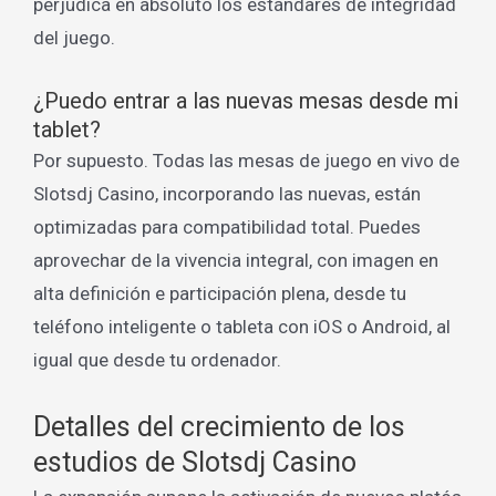
perjudica en absoluto los estándares de integridad
del juego.
¿Puedo entrar a las nuevas mesas desde mi
tablet?
Por supuesto. Todas las mesas de juego en vivo de
Slotsdj Casino, incorporando las nuevas, están
optimizadas para compatibilidad total. Puedes
aprovechar de la vivencia integral, con imagen en
alta definición e participación plena, desde tu
teléfono inteligente o tableta con iOS o Android, al
igual que desde tu ordenador.
Detalles del crecimiento de los
estudios de Slotsdj Casino