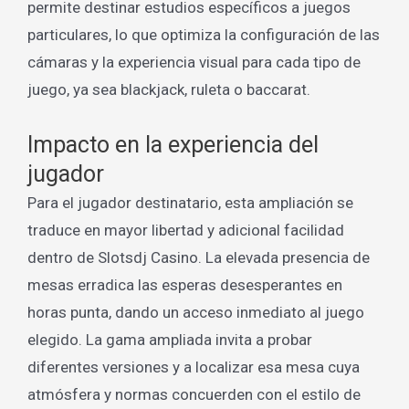
permite destinar estudios específicos a juegos
particulares, lo que optimiza la configuración de las
cámaras y la experiencia visual para cada tipo de
juego, ya sea blackjack, ruleta o baccarat.
Impacto en la experiencia del
jugador
Para el jugador destinatario, esta ampliación se
traduce en mayor libertad y adicional facilidad
dentro de Slotsdj Casino. La elevada presencia de
mesas erradica las esperas desesperantes en
horas punta, dando un acceso inmediato al juego
elegido. La gama ampliada invita a probar
diferentes versiones y a localizar esa mesa cuya
atmósfera y normas concuerden con el estilo de