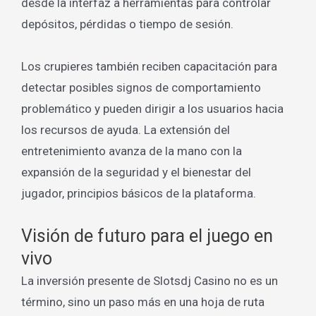
desde la interfaz a herramientas para controlar
depósitos, pérdidas o tiempo de sesión.
Los crupieres también reciben capacitación para
detectar posibles signos de comportamiento
problemático y pueden dirigir a los usuarios hacia
los recursos de ayuda. La extensión del
entretenimiento avanza de la mano con la
expansión de la seguridad y el bienestar del
jugador, principios básicos de la plataforma.
Visión de futuro para el juego en
vivo
La inversión presente de Slotsdj Casino no es un
término, sino un paso más en una hoja de ruta