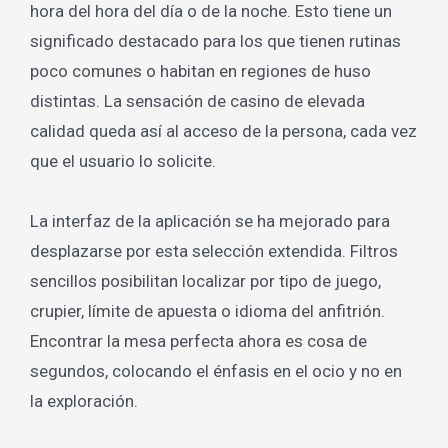
hora del hora del día o de la noche. Esto tiene un
significado destacado para los que tienen rutinas
poco comunes o habitan en regiones de huso
distintas. La sensación de casino de elevada
calidad queda así al acceso de la persona, cada vez
que el usuario lo solicite.
La interfaz de la aplicación se ha mejorado para
desplazarse por esta selección extendida. Filtros
sencillos posibilitan localizar por tipo de juego,
crupier, límite de apuesta o idioma del anfitrión.
Encontrar la mesa perfecta ahora es cosa de
segundos, colocando el énfasis en el ocio y no en
la exploración.