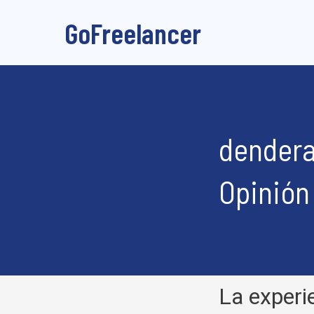
Skip
GoFreelancer
to
content
dendera
Opinión
La experi