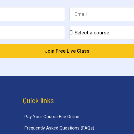
Email
Select
a
course
Join Free Live Class
Quick links
Pay Your Course Fee Online
Frequently Asked Questions (FAQs)