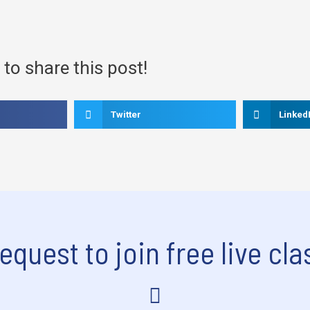
 to share this post!
Twitter
Linked
equest to join free live cla