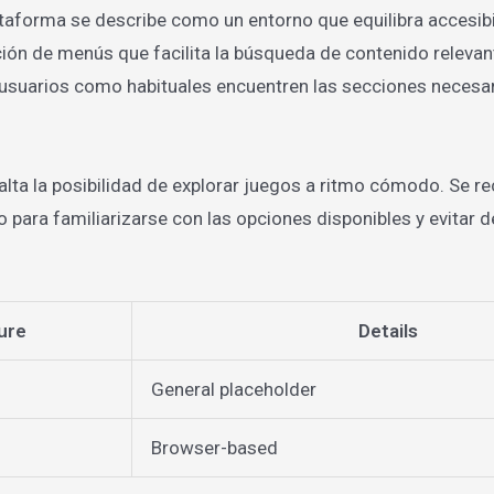
ataforma se describe como un entorno que equilibra accesibi
ión de menús que facilita la búsqueda de contenido relevant
usuarios como habituales encuentren las secciones necesa
alta la posibilidad de explorar juegos a ritmo cómodo. Se 
 para familiarizarse con las opciones disponibles y evitar 
ure
Details
General placeholder
Browser-based