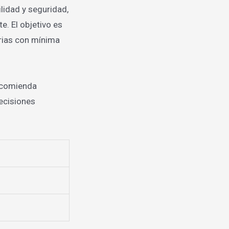
lidad y seguridad,
e. El objetivo es
rias con mínima
recomienda
decisiones