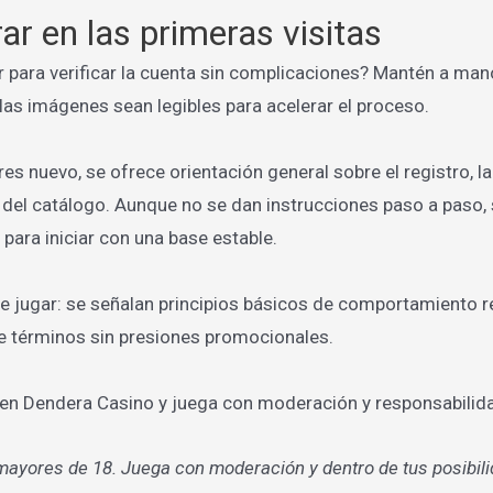
ar en las primeras visitas
 para verificar la cuenta sin complicaciones? Mantén a m
las imágenes sean legibles para acelerar el proceso.
es nuevo, se ofrece orientación general sobre el registro, la 
al del catálogo. Aunque no se dan instrucciones paso a paso,
 para iniciar con una base estable.
e jugar: se señalan principios básicos de comportamiento r
 de términos sin presiones promocionales.
 en Dendera Casino y juega con moderación y responsabilid
 mayores de 18. Juega con moderación y dentro de tus posibil