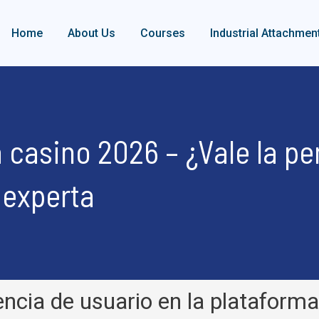
Home
About Us
Courses
Industrial Attachmen
 casino 2026 – ¿Vale la pe
 experta
encia de usuario en la plataforma