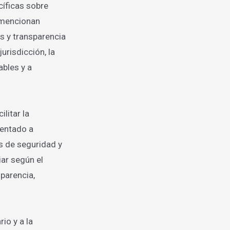
cíficas sobre
e mencionan
s y transparencia
urisdicción, la
ables y a
.
litar la
ientado a
as de seguridad y
iar según el
sparencia,
io y a la