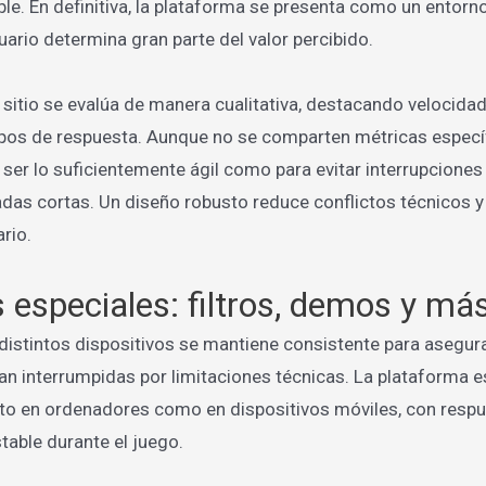
ble. En definitiva, la plataforma se presenta como un entorno
uario determina gran parte del valor percibido.
 sitio se evalúa de manera cualitativa, destacando velocidad
mpos de respuesta. Aunque no se comparten métricas específ
ser lo suficientemente ágil como para evitar interrupciones
adas cortas. Un diseño robusto reduce conflictos técnicos 
rio.
 especiales: filtros, demos y má
 distintos dispositivos se mantiene consistente para asegura
an interrumpidas por limitaciones técnicas. La plataforma 
nto en ordenadores como en dispositivos móviles, con respu
table durante el juego.