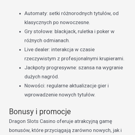
Automaty: setki różnorodnych tytułów, od
klasycznych po nowoczesne.
Gry stołowe: blackjack, ruletka i poker w
różnych odmianach.
Live dealer: interakcja w czasie
rzeczywistym z profesjonalnymi krupierami.
Jackpoty progresywne: szansa na wygranie
dużych nagród.
Nowości: regularne aktualizacje gier i
wprowadzenie nowych tytułów.
Bonusy i promocje
Dragon Slots Casino oferuje atrakcyjną gamę
bonusów, które przyciągają zarówno nowych, jak i