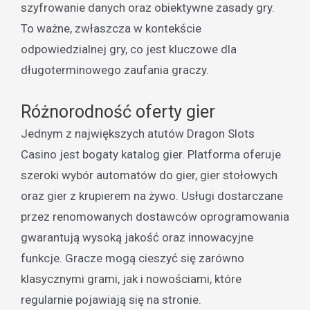
szyfrowanie danych oraz obiektywne zasady gry.
To ważne, zwłaszcza w kontekście
odpowiedzialnej gry, co jest kluczowe dla
długoterminowego zaufania graczy.
Różnorodność oferty gier
Jednym z największych atutów Dragon Slots
Casino jest bogaty katalog gier. Platforma oferuje
szeroki wybór automatów do gier, gier stołowych
oraz gier z krupierem na żywo. Usługi dostarczane
przez renomowanych dostawców oprogramowania
gwarantują wysoką jakość oraz innowacyjne
funkcje. Gracze mogą cieszyć się zarówno
klasycznymi grami, jak i nowościami, które
regularnie pojawiają się na stronie.