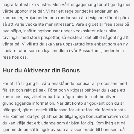
några fantastiska vinster. Men vårt engagemang för att ge dig mer
värde upphör inte där. Vi har ett regelbundet kalendarium av
kampanjer, erbjudanden och rundor som är designade för att göra
så att varje vecka lite mer intressant. Vare sig det är free spins på
nya släpp, insättningsbonusar under veckoslutet eller unika
tävlingar med stora prispottar, så existerar det alltid någonting att
vänta på. Vi vill att du ska vara uppskattad inte enbart som en ny
spelare, utan som en lojal medlem i vår Possu-familj under hela
resa hos oss.
Hur du Aktiverar din Bonus
För att få tillgång till våra enastående bonusar är processen med
flit lätt och rakt på sak. Först och viktigast behöver du skapa ett
konto hos oss, vilket enbart tar några minuter och behöver
grundläggande information. När ditt konto är godkänt och du är
påloggad, går du enkelt till kassan för att utföra din första insats.
Här kommer du tydligt att se de tillgängliga bonusalternativen och
du kan välja det erbjudande som är bäst för dig. Kom ihåg att gå
igenom de omsättningskrav som är associerade till bonusen, då