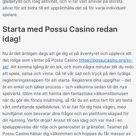
glädjefylld och rolig aktivitet, och vi tar vårt ansvar på största
allvar för att bidra till att upprätthålla det så för varje individuell
spelare.
Starta med Possu Casino redan
idag!
Nu är det äntligen dags att ge dig ut på äventyret och uppleva allt
det roliga som väntar på Possu Casino
https://possucasino.org/sv-
se/
. Att komma igång är en lek, och inom några minuter blir du redo
att spela, satsa och vinna. Gå till vår sajt och tryck på den tydliga
registreringsknappen för att starta. Registrera dina uppgifter – det
är en enkel och säker process – och välkomna sedan till din nya
spelvärld. Glöm inte att hämta den fantastiska välkomstbonusen
när du gör din första insättning, så får du en extra fart för att testa
vårt omfattande spelbibliotek. Vi är här för dig hela vägen, med
kundtjänst som besvarar dina frågor och en plattform skapad för
din njutning. Varför dröja? Anslut till oss idag och var med i en
spelupplevelse där nöje och generositet är gränslöst. Teamet på
Possu Casino hälsar dig välkommen och hoppas du får massor av