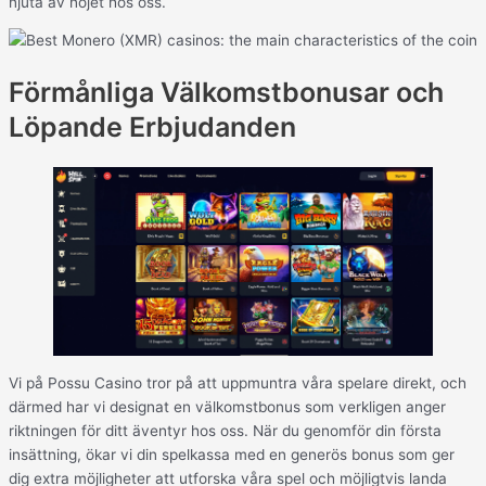
njuta av nöjet hos oss.
Förmånliga Välkomstbonusar och
Löpande Erbjudanden
Vi på Possu Casino tror på att uppmuntra våra spelare direkt, och
därmed har vi designat en välkomstbonus som verkligen anger
riktningen för ditt äventyr hos oss. När du genomför din första
insättning, ökar vi din spelkassa med en generös bonus som ger
dig extra möjligheter att utforska våra spel och möjligtvis landa