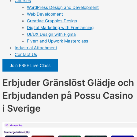
Courses
WordPress Design and Development
Web Development
Creative Graphics Design
Digital Marketing with Freelancing
UI/UX Design with Figma
Fiverr and Upwork Masterclass
Industrial Attachment
Contact Us
Join FREE Live Class
Erbjuder Gränslöst Glädje och
Erbjudanden på Possu Casino
i Sverige