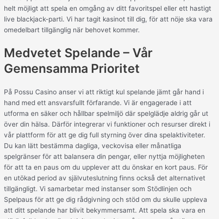
helt möjligt att spela en omgång av ditt favoritspel eller ett hastigt
live blackjack-parti. Vi har tagit kasinot till dig, för att nöje ska vara
omedelbart tillgänglig när behovet kommer.
Medvetet Spelande – Vår
Gemensamma Prioritet
På Possu Casino anser vi att riktigt kul spelande jämt går hand i
hand med ett ansvarsfullt förfarande. Vi är engagerade i att
utforma en säker och hållbar spelmiljö där spelglädje aldrig går ut
över din hälsa. Därför integrerar vi funktioner och resurser direkt i
vår plattform för att ge dig full styrning över dina spelaktiviteter.
Du kan lätt bestämma dagliga, veckovisa eller månatliga
spelgränser för att balansera din pengar, eller nyttja möjligheten
för att ta en paus om du upplever att du önskar en kort paus. För
en utökad period av självuteslutning finns också det alternativet
tillgängligt. Vi samarbetar med instanser som Stödlinjen och
Spelpaus för att ge dig rådgivning och stöd om du skulle uppleva
att ditt spelande har blivit bekymmersamt. Att spela ska vara en