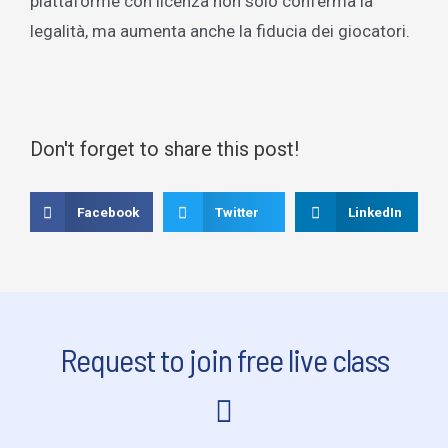
piattaforme con licenza non solo conferma la
legalità, ma aumenta anche la fiducia dei giocatori.
Don't forget to share this post!
Facebook
Twitter
LinkedIn
Request to join free live class