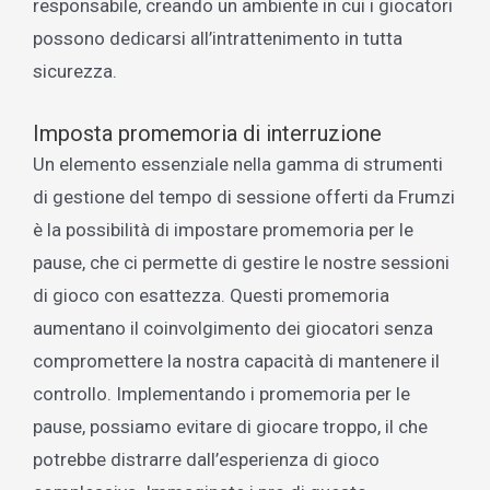
responsabile, creando un ambiente in cui i giocatori
possono dedicarsi all’intrattenimento in tutta
sicurezza.
Imposta promemoria di interruzione
Un elemento essenziale nella gamma di strumenti
di gestione del tempo di sessione offerti da Frumzi
è la possibilità di impostare promemoria per le
pause, che ci permette di gestire le nostre sessioni
di gioco con esattezza. Questi promemoria
aumentano il coinvolgimento dei giocatori senza
compromettere la nostra capacità di mantenere il
controllo. Implementando i promemoria per le
pause, possiamo evitare di giocare troppo, il che
potrebbe distrarre dall’esperienza di gioco