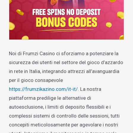
Noi di Frumzi Casino ci sforziamo a potenziare la
sicurezza dei utenti nel settore del gioco d’azzardo
in rete in Italia, integrando attrezzi all’avanguardia
per il gioco consapevole
https://frumzikazino.com/it-it/
. La nostra
piattaforma predilige le alternative di
autoesclusione, i limiti di deposito flessibili e i
complessi sistemi di controllo delle sessioni, tutti
concepiti meticolosamente per agevolare i nostri