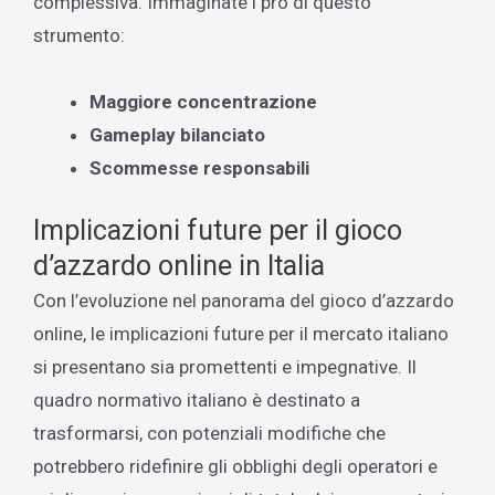
complessiva. Immaginate i pro di questo
strumento:
Maggiore concentrazione
Gameplay bilanciato
Scommesse responsabili
Implicazioni future per il gioco
d’azzardo online in Italia
Con l’evoluzione nel panorama del gioco d’azzardo
online, le implicazioni future per il mercato italiano
si presentano sia promettenti e impegnative. Il
quadro normativo italiano è destinato a
trasformarsi, con potenziali modifiche che
potrebbero ridefinire gli obblighi degli operatori e