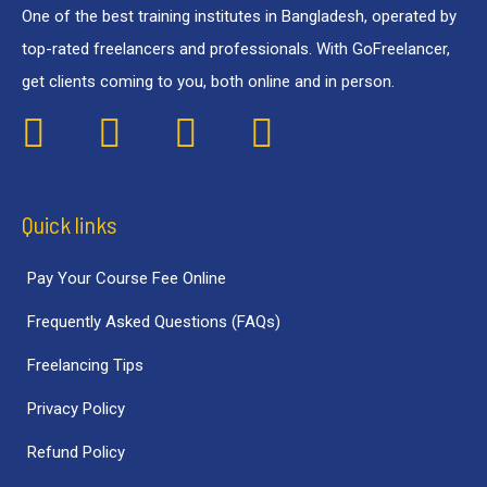
One of the best training institutes in Bangladesh, operated by
top-rated freelancers and professionals. With GoFreelancer,
get clients coming to you, both online and in person.
Quick links
Pay Your Course Fee Online
Frequently Asked Questions (FAQs)
Freelancing Tips
Privacy Policy
Refund Policy