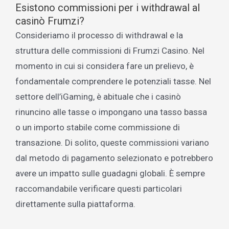
Esistono commissioni per i withdrawal al
casinò Frumzi?
Consideriamo il processo di withdrawal e la
struttura delle commissioni di Frumzi Casino. Nel
momento in cui si considera fare un prelievo, è
fondamentale comprendere le potenziali tasse. Nel
settore dell’iGaming, è abituale che i casinò
rinuncino alle tasse o impongano una tasso bassa
o un importo stabile come commissione di
transazione. Di solito, queste commissioni variano
dal metodo di pagamento selezionato e potrebbero
avere un impatto sulle guadagni globali. È sempre
raccomandabile verificare questi particolari
direttamente sulla piattaforma.