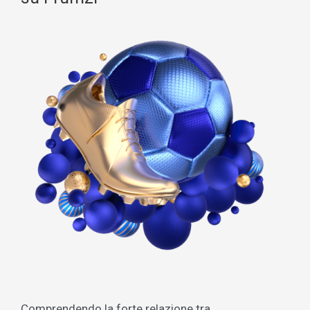
Comprendendo la forte relazione tra