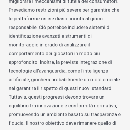
migliorare i meccanismi di tutela dei consumatori.
Prevediamo restrizioni più severe per garantire che
le piattaforme online diano priorità al gioco
responsabile. Ciò potrebbe includere sistemi di
identificazione avanzati e strumenti di
monitoraggio in grado di analizzare il
comportamento dei giocatori in modo più
approfondito. Inoltre, la prevista integrazione di
tecnologie all’avanguardia, come l’intelligenza
artificiale, giocherà probabilmente un ruolo cruciale
nel garantire il rispetto di questi nuovi standard.
Tuttavia, questi progressi devono trovare un
equilibrio tra innovazione e conformità normativa,
promuovendo un ambiente basato su trasparenza e
fiducia. Il nostro obiettivo deve rimanere quello di