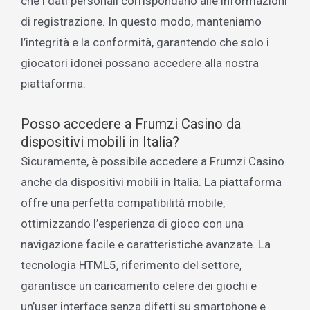
che i dati personali corrispondano alle informazioni
di registrazione. In questo modo, manteniamo
l’integrità e la conformità, garantendo che solo i
giocatori idonei possano accedere alla nostra
piattaforma.
Posso accedere a Frumzi Casino da
dispositivi mobili in Italia?
Sicuramente, è possibile accedere a Frumzi Casino
anche da dispositivi mobili in Italia. La piattaforma
offre una perfetta compatibilità mobile,
ottimizzando l’esperienza di gioco con una
navigazione facile e caratteristiche avanzate. La
tecnologia HTML5, riferimento del settore,
garantisce un caricamento celere dei giochi e
un’user interface senza difetti su smartphone e