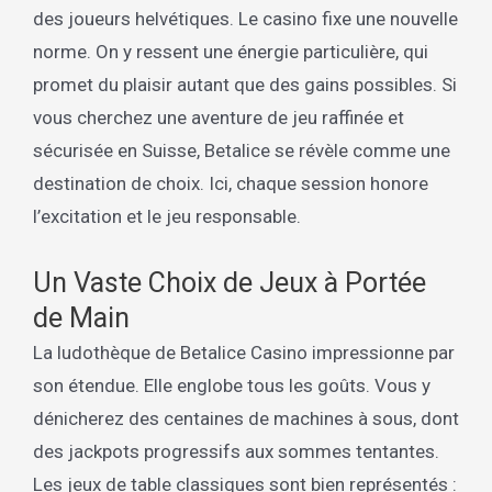
des joueurs helvétiques. Le casino fixe une nouvelle
norme. On y ressent une énergie particulière, qui
promet du plaisir autant que des gains possibles. Si
vous cherchez une aventure de jeu raffinée et
sécurisée en Suisse, Betalice se révèle comme une
destination de choix. Ici, chaque session honore
l’excitation et le jeu responsable.
Un Vaste Choix de Jeux à Portée
de Main
La ludothèque de Betalice Casino impressionne par
son étendue. Elle englobe tous les goûts. Vous y
dénicherez des centaines de machines à sous, dont
des jackpots progressifs aux sommes tentantes.
Les jeux de table classiques sont bien représentés :