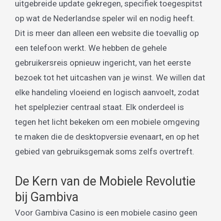
uitgebreide update gekregen, specifiek toegespitst
op wat de Nederlandse speler wil en nodig heeft.
Dit is meer dan alleen een website die toevallig op
een telefoon werkt. We hebben de gehele
gebruikersreis opnieuw ingericht, van het eerste
bezoek tot het uitcashen van je winst. We willen dat
elke handeling vloeiend en logisch aanvoelt, zodat
het spelplezier centraal staat. Elk onderdeel is
tegen het licht bekeken om een mobiele omgeving
te maken die de desktopversie evenaart, en op het
gebied van gebruiksgemak soms zelfs overtreft.
De Kern van de Mobiele Revolutie
bij Gambiva
Voor Gambiva Casino is een mobiele casino geen