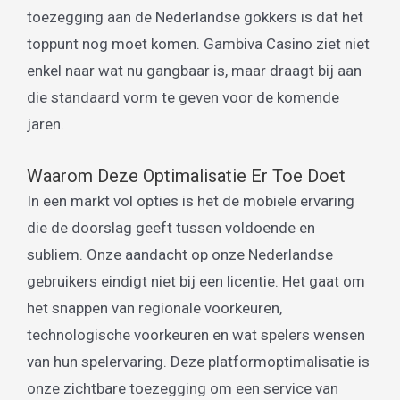
toezegging aan de Nederlandse gokkers is dat het
toppunt nog moet komen. Gambiva Casino ziet niet
enkel naar wat nu gangbaar is, maar draagt bij aan
die standaard vorm te geven voor de komende
jaren.
Waarom Deze Optimalisatie Er Toe Doet
In een markt vol opties is het de mobiele ervaring
die de doorslag geeft tussen voldoende en
subliem. Onze aandacht op onze Nederlandse
gebruikers eindigt niet bij een licentie. Het gaat om
het snappen van regionale voorkeuren,
technologische voorkeuren en wat spelers wensen
van hun spelervaring. Deze platformoptimalisatie is
onze zichtbare toezegging om een service van