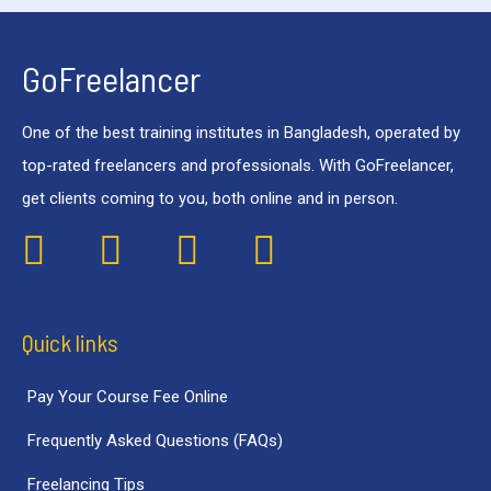
GoFreelancer
One of the best training institutes in Bangladesh, operated by
top-rated freelancers and professionals. With GoFreelancer,
get clients coming to you, both online and in person.
Quick links
Pay Your Course Fee Online
Frequently Asked Questions (FAQs)
Freelancing Tips