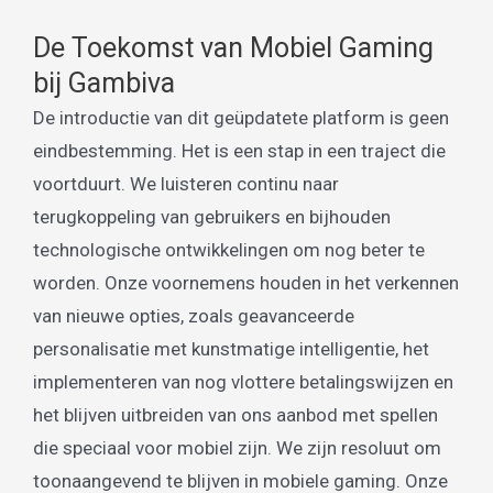
De Toekomst van Mobiel Gaming
bij Gambiva
De introductie van dit geüpdatete platform is geen
eindbestemming. Het is een stap in een traject die
voortduurt. We luisteren continu naar
terugkoppeling van gebruikers en bijhouden
technologische ontwikkelingen om nog beter te
worden. Onze voornemens houden in het verkennen
van nieuwe opties, zoals geavanceerde
personalisatie met kunstmatige intelligentie, het
implementeren van nog vlottere betalingswijzen en
het blijven uitbreiden van ons aanbod met spellen
die speciaal voor mobiel zijn. We zijn resoluut om
toonaangevend te blijven in mobiele gaming. Onze