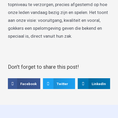
topniveau te verzorgen, precies afgestemd op hoe
onze leden vandaag bezig zijn en spelen. Het toont
aan onze visie: vooruitgang, kwaliteit en vooral,
gokkers een spelomgeving geven die bekend en
speciaal is, direct vanuit hun zak.
Don't forget to share this post!
Facebook
Twitter
LinkedIn