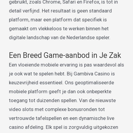
gebruikt, zoals Chrome, Safari en Firefox, is tot in
detail verfijnd. Het resultaat is geen standaard
platform, maar een platform dat specifiek is
gemaakt om vlekkeloos te werken binnen het
digitale landschap van de Nederlandse speler.
Een Breed Game-aanbod in Je Zak
Een vloeiende mobiele ervaring is pas waardevol als
je ook wat te spelen hebt. Bij Gambiva Casino is
keuzevrijheid essentieel. Ons geoptimaliseerde
mobiele platform geeft je dan ook onbeperkte
toegang tot duizenden spellen. Van de nieuwste
video slots met complexe bonusronden tot
vertrouwde tafelspellen en een dynamische live
casino afdeling. Elk spel is zorgvuldig uitgekozen