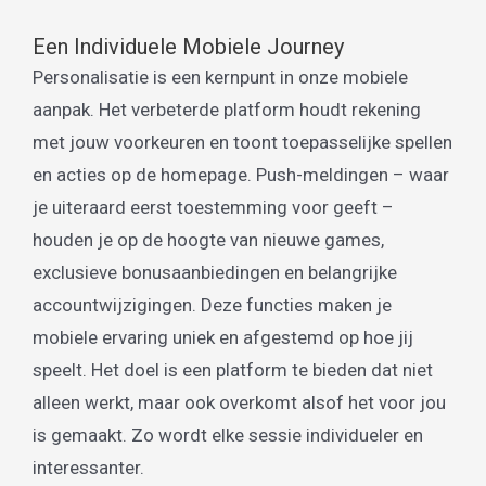
Een Individuele Mobiele Journey
Personalisatie is een kernpunt in onze mobiele
aanpak. Het verbeterde platform houdt rekening
met jouw voorkeuren en toont toepasselijke spellen
en acties op de homepage. Push-meldingen – waar
je uiteraard eerst toestemming voor geeft –
houden je op de hoogte van nieuwe games,
exclusieve bonusaanbiedingen en belangrijke
accountwijzigingen. Deze functies maken je
mobiele ervaring uniek en afgestemd op hoe jij
speelt. Het doel is een platform te bieden dat niet
alleen werkt, maar ook overkomt alsof het voor jou
is gemaakt. Zo wordt elke sessie individueler en
interessanter.