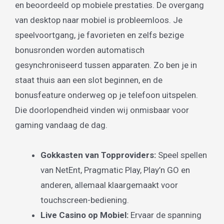
en beoordeeld op mobiele prestaties. De overgang
van desktop naar mobiel is probleemloos. Je
speelvoortgang, je favorieten en zelfs bezige
bonusronden worden automatisch
gesynchroniseerd tussen apparaten. Zo ben je in
staat thuis aan een slot beginnen, en de
bonusfeature onderweg op je telefoon uitspelen.
Die doorlopendheid vinden wij onmisbaar voor
gaming vandaag de dag.
Gokkasten van Topproviders:
Speel spellen
van NetEnt, Pragmatic Play, Play’n GO en
anderen, allemaal klaargemaakt voor
touchscreen-bediening.
Live Casino op Mobiel:
Ervaar de spanning