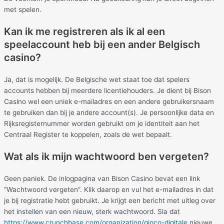
met spelen.
Kan ik me registreren als ik al een
speelaccount heb bij een ander Belgisch
casino?
Ja, dat is mogelijk. De Belgische wet staat toe dat spelers
accounts hebben bij meerdere licentiehouders. Je dient bij Bison
Casino wel een uniek e-mailadres en een andere gebruikersnaam
te gebruiken dan bij je andere account(s). Je persoonlijke data en
Rijksregisternummer worden gebruikt om je identiteit aan het
Centraal Register te koppelen, zoals de wet bepaalt.
Wat als ik mijn wachtwoord ben vergeten?
Geen paniek. De inlogpagina van Bison Casino bevat een link
“Wachtwoord vergeten”. Klik daarop en vul het e-mailadres in dat
je bij registratie hebt gebruikt. Je krijgt een bericht met uitleg over
het instellen van een nieuw, sterk wachtwoord. Sla dat
https://www.crunchbase.com/organization/gioco-digitale
nieuwe