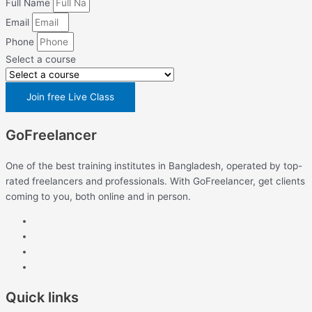
Full Name
Email
Phone
Select a course
Join free Live Class
GoFreelancer
One of the best training institutes in Bangladesh, operated by top-
rated freelancers and professionals. With GoFreelancer, get clients
coming to you, both online and in person.
Quick links