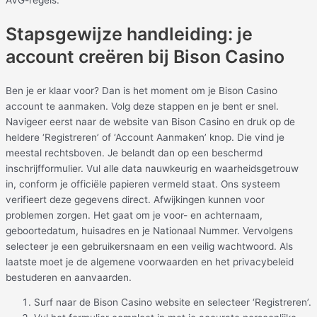
AVG-regels.
Stapsgewijze handleiding: je
account creëren bij Bison Casino
Ben je er klaar voor? Dan is het moment om je Bison Casino
account te aanmaken. Volg deze stappen en je bent er snel.
Navigeer eerst naar de website van Bison Casino en druk op de
heldere ‘Registreren’ of ‘Account Aanmaken’ knop. Die vind je
meestal rechtsboven. Je belandt dan op een beschermd
inschrijfformulier. Vul alle data nauwkeurig en waarheidsgetrouw
in, conform je officiële papieren vermeld staat. Ons systeem
verifieert deze gegevens direct. Afwijkingen kunnen voor
problemen zorgen. Het gaat om je voor- en achternaam,
geboortedatum, huisadres en je Nationaal Nummer. Vervolgens
selecteer je een gebruikersnaam en een veilig wachtwoord. Als
laatste moet je de algemene voorwaarden en het privacybeleid
bestuderen en aanvaarden.
Surf naar de Bison Casino website en selecteer ‘Registreren’.