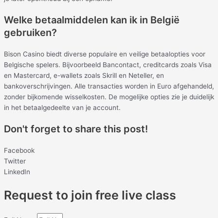
Welke betaalmiddelen kan ik in België
gebruiken?
Bison Casino biedt diverse populaire en veilige betaalopties voor
Belgische spelers. Bijvoorbeeld Bancontact, creditcards zoals Visa
en Mastercard, e-wallets zoals Skrill en Neteller, en
bankoverschrijvingen. Alle transacties worden in Euro afgehandeld,
zonder bijkomende wisselkosten. De mogelijke opties zie je duidelijk
in het betaalgedeelte van je account.
Don't forget to share this post!
Facebook
Twitter
LinkedIn
Request to join free live class