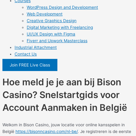
Courses
WordPress Design and Development
Web Development
Creative Graphics Design
Digital Marketing with Freelancing
UI/UX Design with Figma
Fiverr and Upwork Masterclass
Industrial Attachment
Contact Us
Join FREE Live Class
Hoe meld je je aan bij Bison
Casino? Snelstartgids voor
Account Aanmaken in België
Welkom in Bison Casino, jouw locatie voor online kansspelen in
België
https://bisonncasino.com/nl-be/
. Je registreren is de eerste