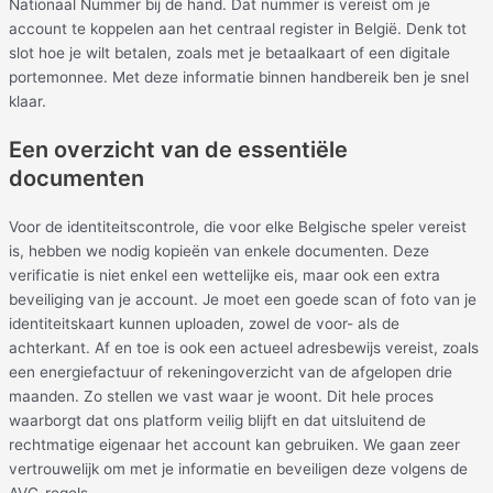
Nationaal Nummer bij de hand. Dat nummer is vereist om je
account te koppelen aan het centraal register in België. Denk tot
slot hoe je wilt betalen, zoals met je betaalkaart of een digitale
portemonnee. Met deze informatie binnen handbereik ben je snel
klaar.
Een overzicht van de essentiële
documenten
Voor de identiteitscontrole, die voor elke Belgische speler vereist
is, hebben we nodig kopieën van enkele documenten. Deze
verificatie is niet enkel een wettelijke eis, maar ook een extra
beveiliging van je account. Je moet een goede scan of foto van je
identiteitskaart kunnen uploaden, zowel de voor- als de
achterkant. Af en toe is ook een actueel adresbewijs vereist, zoals
een energiefactuur of rekeningoverzicht van de afgelopen drie
maanden. Zo stellen we vast waar je woont. Dit hele proces
waarborgt dat ons platform veilig blijft en dat uitsluitend de
rechtmatige eigenaar het account kan gebruiken. We gaan zeer
vertrouwelijk om met je informatie en beveiligen deze volgens de