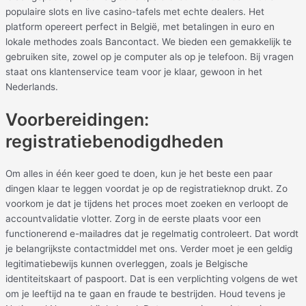
populaire slots en live casino-tafels met echte dealers. Het
platform opereert perfect in België, met betalingen in euro en
lokale methodes zoals Bancontact. We bieden een gemakkelijk te
gebruiken site, zowel op je computer als op je telefoon. Bij vragen
staat ons klantenservice team voor je klaar, gewoon in het
Nederlands.
Voorbereidingen:
registratiebenodigdheden
Om alles in één keer goed te doen, kun je het beste een paar
dingen klaar te leggen voordat je op de registratieknop drukt. Zo
voorkom je dat je tijdens het proces moet zoeken en verloopt de
accountvalidatie vlotter. Zorg in de eerste plaats voor een
functionerend e-mailadres dat je regelmatig controleert. Dat wordt
je belangrijkste contactmiddel met ons. Verder moet je een geldig
legitimatiebewijs kunnen overleggen, zoals je Belgische
identiteitskaart of paspoort. Dat is een verplichting volgens de wet
om je leeftijd na te gaan en fraude te bestrijden. Houd tevens je