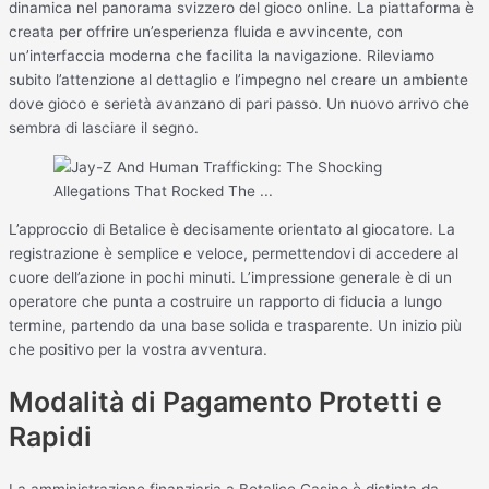
dinamica nel panorama svizzero del gioco online. La piattaforma è
creata per offrire un’esperienza fluida e avvincente, con
un’interfaccia moderna che facilita la navigazione. Rileviamo
subito l’attenzione al dettaglio e l’impegno nel creare un ambiente
dove gioco e serietà avanzano di pari passo. Un nuovo arrivo che
sembra di lasciare il segno.
L’approccio di Betalice è decisamente orientato al giocatore. La
registrazione è semplice e veloce, permettendovi di accedere al
cuore dell’azione in pochi minuti. L’impressione generale è di un
operatore che punta a costruire un rapporto di fiducia a lungo
termine, partendo da una base solida e trasparente. Un inizio più
che positivo per la vostra avventura.
Modalità di Pagamento Protetti e
Rapidi
La amministrazione finanziaria a Betalice Casino è distinta da