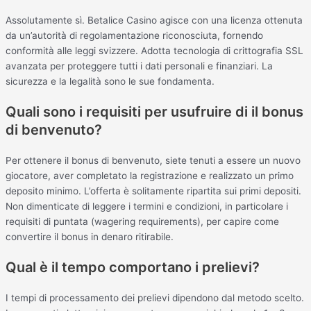
Assolutamente sì. Betalice Casino agisce con una licenza ottenuta
da un’autorità di regolamentazione riconosciuta, fornendo
conformità alle leggi svizzere. Adotta tecnologia di crittografia SSL
avanzata per proteggere tutti i dati personali e finanziari. La
sicurezza e la legalità sono le sue fondamenta.
Quali sono i requisiti per usufruire di il bonus
di benvenuto?
Per ottenere il bonus di benvenuto, siete tenuti a essere un nuovo
giocatore, aver completato la registrazione e realizzato un primo
deposito minimo. L’offerta è solitamente ripartita sui primi depositi.
Non dimenticate di leggere i termini e condizioni, in particolare i
requisiti di puntata (wagering requirements), per capire come
convertire il bonus in denaro ritirabile.
Qual è il tempo comportano i prelievi?
I tempi di processamento dei prelievi dipendono dal metodo scelto.