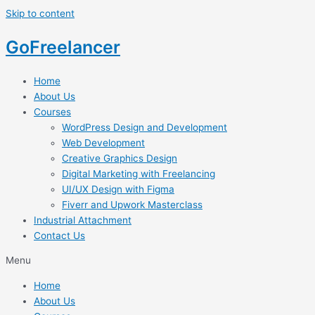
Skip to content
GoFreelancer
Home
About Us
Courses
WordPress Design and Development
Web Development
Creative Graphics Design
Digital Marketing with Freelancing
UI/UX Design with Figma
Fiverr and Upwork Masterclass
Industrial Attachment
Contact Us
Menu
Home
About Us