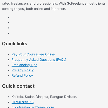
rated freelancers and professionals. With GoFreelancer, get clients
coming to you, both online and in person.
Quick links
Pay Your Course Fee Online
Frequently Asked Questions (FAQs)
Freelancing Tips
Privacy Policy
Refund Policy
Quick contact
Kalitola, Sadar, Dinajpur, Rangpur Division.
01750789968
hi.gofreelancer@gmail.com