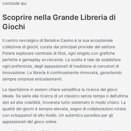
conclude qui.
Scoprire nella Grande Libreria di
Giochi
Il centro nevralgico di Betalice Casino è la sua eccezionale
collezione di giochi, curata dai principali provider del settore.
Potete esplorare centinaia di titoli, ogni singolo con grafiche
perfette e gameplay avvincente. La scelta è tale da soddisfare
ogni preferenza, dagli appassionati di tradizione ai cercatori di
innovazione. La libreria è continuamente rinnovata, garantendo
sempre sorprese entusiasmanti.
La ripartizione in sezioni chiare semplifica la ricerca del gioco
ideale. Se siete alla ricerca di un classico senza tempo o dell’ultima
slot ad alta volatilità, troverete tutto sistemato in modo chiaro. La
qualità dei giochi è sempre elevata, segno di collaborazioni mirate
con sviluppatori di alto livello. Un autentico paradiso per gli
appassionati del gioco online.