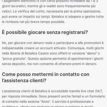
I pagamenti elettronici e con carta possono richiedere da 1 a 3
giorni lavorativi, mentre gli e-wallet sono frequentemente più
veloci. La verifica del conto, necessaria per la prima operazione,
può avere un impatto sui tempi. Betalice si adopera a gestire tutte
le richieste nel più breve tempo possibile.
È possibile giocare senza registrarsi?
No, per giocare con denaro reale e partecipare a alle promozioni è
indispensabile creare un account attivato. Comunque, molti giochi
nella libreria di Betalice Casino sono offerti in versione “demo” o
“prova gratuita”. Questa opzione permette di sperimentare i giochi
senza deposito, ma non consente di ottenere premi in denaro.
Come posso mettermi in contatto con
l’assistenza clienti?
L’assistenza clienti di Betalice è accessibile tramite live chat 24/7,
per risposte immediate. Sono presenti anche l’email e un formulario
di contatto nella sezione “Aiuto”. Il servizio è professionale e
multilingue, ideato per risolvere qualsiasi questione in modo