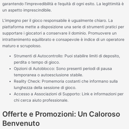
garantendo l’imprevedibilità e l’equità di ogni esito. La legittimità è
un aspetto imprescindibile.
L’impegno per il gioco responsabile è ugualmente chiaro. La
piattaforma mette a disposizione una serie di strumenti pratici per
supportare i giocatori a conservare il dominio. Promuovere un
intrattenimento equilibrato e consapevole è indice di un operatore
maturo e scrupoloso.
Strumenti di Autocontrollo: Puoi stabilire limiti di deposito,
perdita o tempo di gioco.
Opzioni di Autoblocco: Sono presenti periodi di pausa
temporanea o autoesclusione stabile.
Reality Check: Promemoria costanti che informano sulla
lunghezza della sessione di gioco.
Accesso a Associazioni di Supporto: Link e informazioni per
chi cerca aiuto professionale.
Offerte e Promozioni: Un Caloroso
Benvenuto