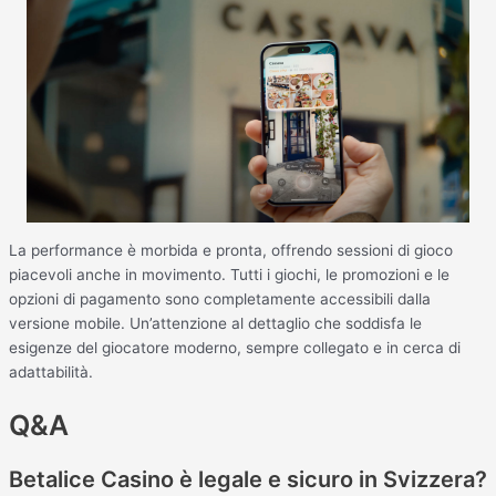
La performance è morbida e pronta, offrendo sessioni di gioco
piacevoli anche in movimento. Tutti i giochi, le promozioni e le
opzioni di pagamento sono completamente accessibili dalla
versione mobile. Un’attenzione al dettaglio che soddisfa le
esigenze del giocatore moderno, sempre collegato e in cerca di
adattabilità.
Q&A
Betalice Casino è legale e sicuro in Svizzera?