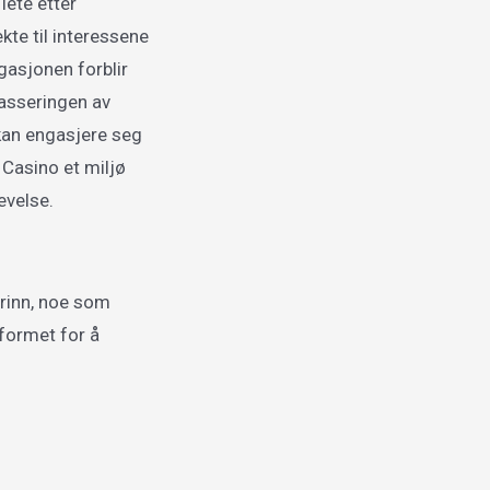
lete etter
ekte til interessene
gasjonen forblir
lasseringen av
 kan engasjere seg
 Casino et miljø
evelse.
trinn, noe som
formet for å