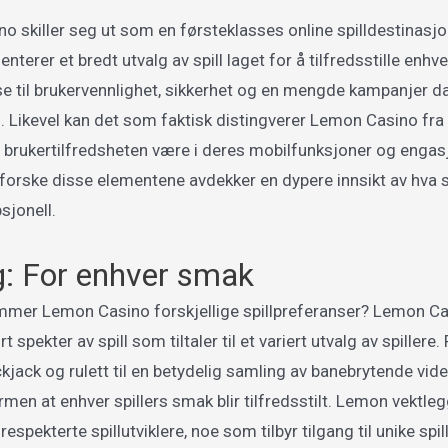
o skiller seg ut som en førsteklasses online spilldestinas
nterer et bredt utvalg av spill laget for å tilfredsstille enhv
se til brukervennlighet, sikkerhet og en mengde kampanjer d
. Likevel kan det som faktisk distingverer Lemon Casino fra
e brukertilfredsheten være i deres mobilfunksjoner og engas
forske disse elementene avdekker en dypere innsikt av hva
sjonell.
lg: For enhver smak
er Lemon Casino forskjellige spillpreferanser? Lemon Casi
t spekter av spill som tiltaler til et variert utvalg av spillere.
kjack og rulett til en betydelig samling av banebrytende vi
rmen at enhver spillers smak blir tilfredsstilt. Lemon vektleg
spekterte spillutviklere, noe som tilbyr tilgang til unike sp