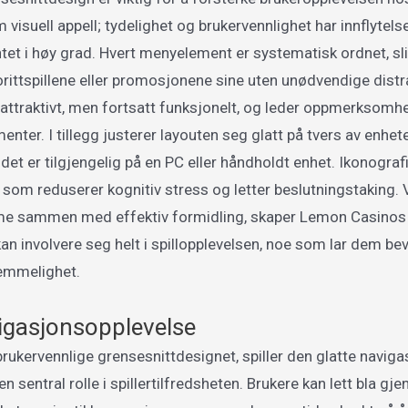
m visuell appell; tydelighet og brukervennlighet har innflytels
et i høy grad. Hvert menyelement er systematisk ordnet, slik
orittspillene eller promosjonene sine uten unødvendige distr
attraktivt, men fortsatt funksjonelt, og leder oppmerksomh
enter. I tillegg justerer layouten seg glatt på tvers av enhet
det er tilgjengelig på en PC eller håndholdt enhet. Ikonograf
 som reduserer kognitiv stress og letter beslutningstaking.
me sammen med effektiv formidling, skaper Lemon Casinos 
 kan involvere seg helt i spillopplevelsen, noe som lar dem 
emmelighet.
igasjonsopplevelse
rukervennlige grensesnittdesignet, spiller den glatte navig
 sentral rolle i spillertilfredsheten. Brukere kan lett bla gj