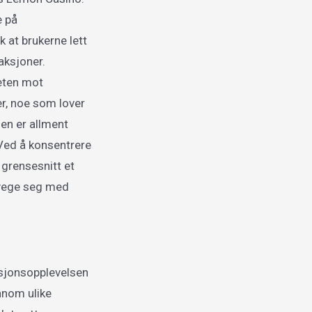
e på
 at brukerne lett
aksjoner.
eten mot
er, noe som lover
ien er allment
 Ved å konsentrere
grensesnitt et
bevege seg med
asjonsopplevelsen
ennom ulike