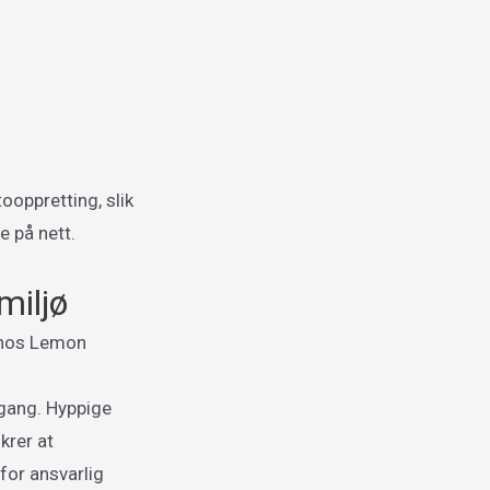
oppretting, slik
e på nett.
miljø
ø hos Lemon
lgang. Hyppige
krer at
for ansvarlig