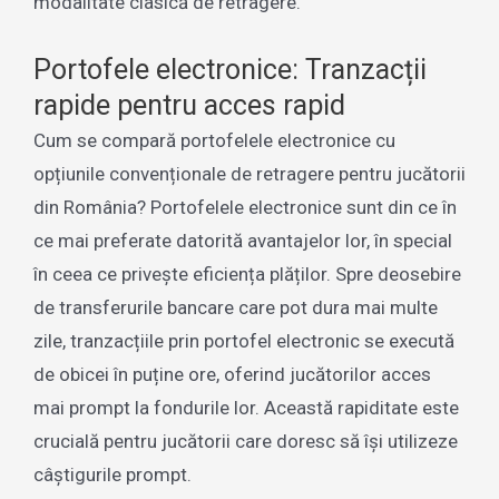
modalitate clasică de retragere.
Portofele electronice: Tranzacții
rapide pentru acces rapid
Cum se compară portofelele electronice cu
opțiunile convenționale de retragere pentru jucătorii
din România? Portofelele electronice sunt din ce în
ce mai preferate datorită avantajelor lor, în special
în ceea ce privește eficiența plăților. Spre deosebire
de transferurile bancare care pot dura mai multe
zile, tranzacțiile prin portofel electronic se execută
de obicei în puține ore, oferind jucătorilor acces
mai prompt la fondurile lor. Această rapiditate este
crucială pentru jucătorii care doresc să își utilizeze
câștigurile prompt.