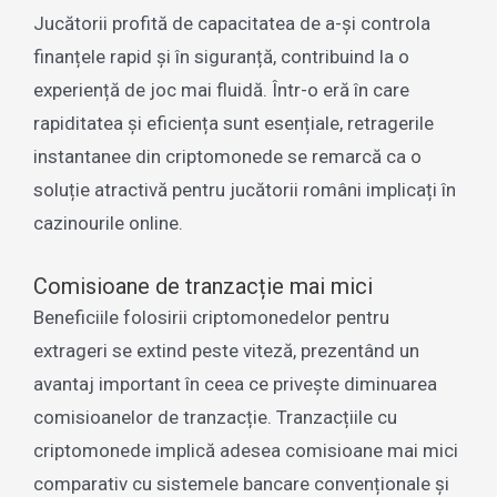
Jucătorii profită de capacitatea de a-și controla
finanțele rapid și în siguranță, contribuind la o
experiență de joc mai fluidă. Într-o eră în care
rapiditatea și eficiența sunt esențiale, retragerile
instantanee din criptomonede se remarcă ca o
soluție atractivă pentru jucătorii români implicați în
cazinourile online.
Comisioane de tranzacție mai mici
Beneficiile folosirii criptomonedelor pentru
extrageri se extind peste viteză, prezentând un
avantaj important în ceea ce privește diminuarea
comisioanelor de tranzacție. Tranzacțiile cu
criptomonede implică adesea comisioane mai mici
comparativ cu sistemele bancare convenționale și