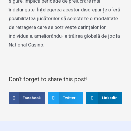
sigure, implică perioade de prelucrare mai
îndelungate. Înțelegerea acestor discrepanțe oferă
posibilitatea jucătorilor să selecteze o modalitate
de retragere care se potrivește cerințelor lor
individuale, ameliorându-le trăirea globală de joc la
National Casino.
Don't forget to share this post!
Facebook
Twitter
LinkedIn