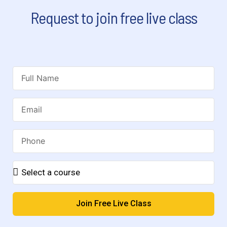
Request to join free live class
Full
Name
Email
Phone
Select
a
course
Join Free Live Class