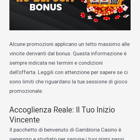
Alcune promozioni applicano un tetto massimo alle
vincite derivanti dal bonus. Questa informazione è
sempre indicata nei termini e condizioni
dell’offerta. Leggili con attenzione per sapere se ci
sono limiti che riguardano la tua sessione di gioco
promozionale.
Accoglienza Reale: Il Tuo Inizio
Vincente
Il pacchetto di benvenuto di Gambloria Casino è
generoso e studiato per seguire i tuoi primi passi.