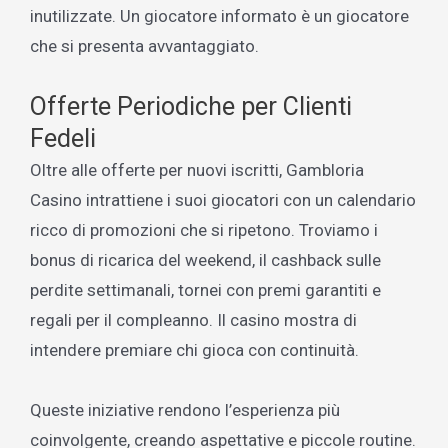
inutilizzate. Un giocatore informato è un giocatore
che si presenta avvantaggiato.
Offerte Periodiche per Clienti
Fedeli
Oltre alle offerte per nuovi iscritti, Gambloria
Casino intrattiene i suoi giocatori con un calendario
ricco di promozioni che si ripetono. Troviamo i
bonus di ricarica del weekend, il cashback sulle
perdite settimanali, tornei con premi garantiti e
regali per il compleanno. Il casino mostra di
intendere premiare chi gioca con continuità.
Queste iniziative rendono l’esperienza più
coinvolgente, creando aspettative e piccole routine.