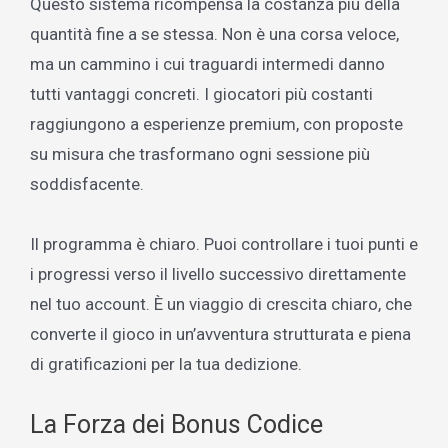
Questo sistema ricompensa la costanza più della
quantità fine a se stessa. Non è una corsa veloce,
ma un cammino i cui traguardi intermedi danno
tutti vantaggi concreti. I giocatori più costanti
raggiungono a esperienze premium, con proposte
su misura che trasformano ogni sessione più
soddisfacente.
Il programma è chiaro. Puoi controllare i tuoi punti e
i progressi verso il livello successivo direttamente
nel tuo account. È un viaggio di crescita chiaro, che
converte il gioco in un’avventura strutturata e piena
di gratificazioni per la tua dedizione.
La Forza dei Bonus Codice