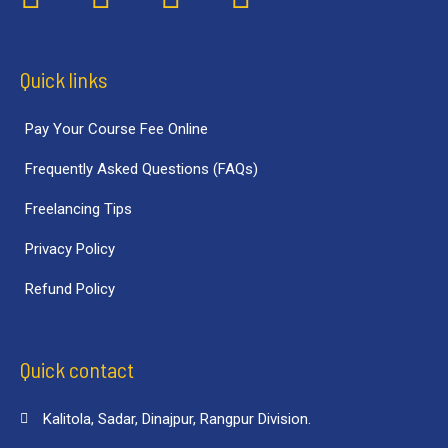
Quick links
Pay Your Course Fee Online
Frequently Asked Questions (FAQs)
Freelancing Tips
Privacy Policy
Refund Policy
Quick contact
Kalitola, Sadar, Dinajpur, Rangpur Division.