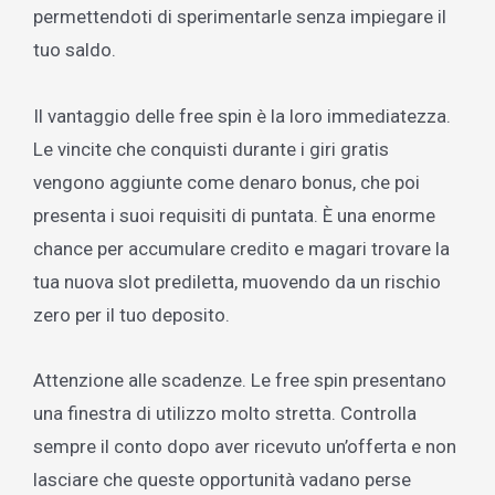
permettendoti di sperimentarle senza impiegare il
tuo saldo.
Il vantaggio delle free spin è la loro immediatezza.
Le vincite che conquisti durante i giri gratis
vengono aggiunte come denaro bonus, che poi
presenta i suoi requisiti di puntata. È una enorme
chance per accumulare credito e magari trovare la
tua nuova slot prediletta, muovendo da un rischio
zero per il tuo deposito.
Attenzione alle scadenze. Le free spin presentano
una finestra di utilizzo molto stretta. Controlla
sempre il conto dopo aver ricevuto un’offerta e non
lasciare che queste opportunità vadano perse