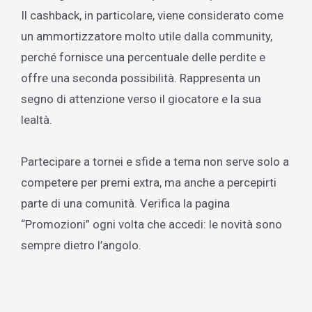
Il cashback, in particolare, viene considerato come
un ammortizzatore molto utile dalla community,
perché fornisce una percentuale delle perdite e
offre una seconda possibilità. Rappresenta un
segno di attenzione verso il giocatore e la sua
lealtà.
Partecipare a tornei e sfide a tema non serve solo a
competere per premi extra, ma anche a percepirti
parte di una comunità. Verifica la pagina
“Promozioni” ogni volta che accedi: le novità sono
sempre dietro l’angolo.