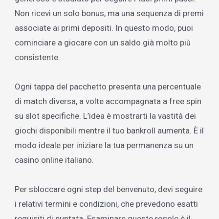
Non ricevi un solo bonus, ma una sequenza di premi
associate ai primi depositi. In questo modo, puoi
cominciare a giocare con un saldo già molto più
consistente.
Ogni tappa del pacchetto presenta una percentuale
di match diversa, a volte accompagnata a free spin
su slot specifiche. L’idea è mostrarti la vastità dei
giochi disponibili mentre il tuo bankroll aumenta. È il
modo ideale per iniziare la tua permanenza su un
casino online italiano.
Per sbloccare ogni step del benvenuto, devi seguire
i relativi termini e condizioni, che prevedono esatti
requisiti di puntata. Esaminare queste regole è il