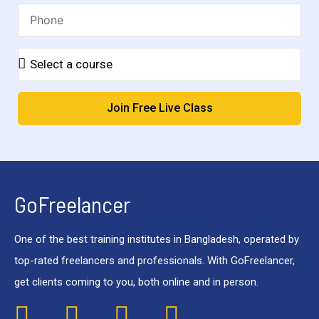
Phone
Select
a
course
Join Free Live Class
GoFreelancer
One of the best training institutes in Bangladesh, operated by
top-rated freelancers and professionals. With GoFreelancer,
get clients coming to you, both online and in person.