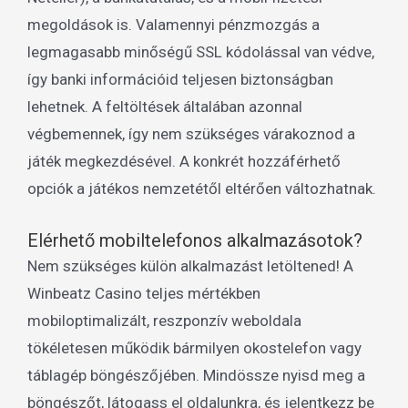
megoldások is. Valamennyi pénzmozgás a
legmagasabb minőségű SSL kódolással van védve,
így banki információid teljesen biztonságban
lehetnek. A feltöltések általában azonnal
végbemennek, így nem szükséges várakoznod a
játék megkezdésével. A konkrét hozzáférhető
opciók a játékos nemzetétől eltérően változhatnak.
Elérhető mobiltelefonos alkalmazásotok?
Nem szükséges külön alkalmazást letöltened! A
Winbeatz Casino teljes mértékben
mobiloptimalizált, reszponzív weboldala
tökéletesen működik bármilyen okostelefon vagy
táblagép böngészőjében. Mindössze nyisd meg a
böngészőt, látogass el oldalunkra, és jelentkezz be