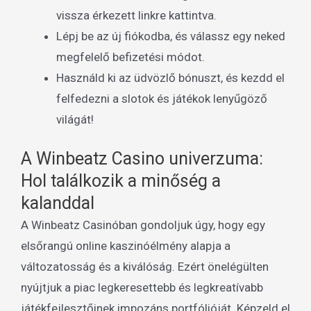
vissza érkezett linkre kattintva.
Lépj be az új fiókodba, és válassz egy neked
megfelelő befizetési módot.
Használd ki az üdvözlő bónuszt, és kezdd el
felfedezni a slotok és játékok lenyűgöző
világát!
A Winbeatz Casino univerzuma:
Hol találkozik a minőség a
kalanddal
A Winbeatz Casinóban gondoljuk úgy, hogy egy
elsőrangú online kaszinóélmény alapja a
változatosság és a kiválóság. Ezért önelégülten
nyújtjuk a piac legkeresettebb és legkreatívabb
játékfejlesztőinek impozáns portfólióját. Képzeld el