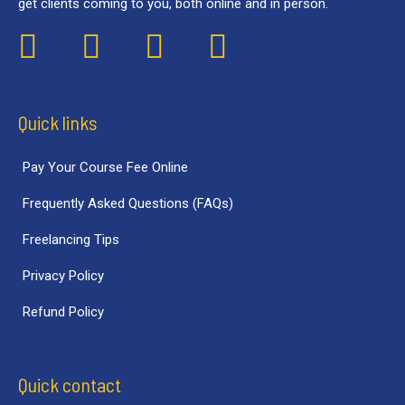
get clients coming to you, both online and in person.
Quick links
Pay Your Course Fee Online
Frequently Asked Questions (FAQs)
Freelancing Tips
Privacy Policy
Refund Policy
Quick contact