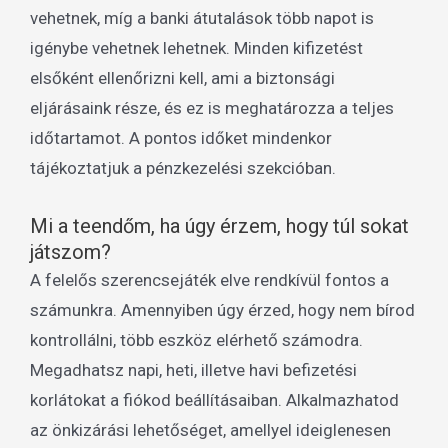
vehetnek, míg a banki átutalások több napot is
igénybe vehetnek lehetnek. Minden kifizetést
elsőként ellenőrizni kell, ami a biztonsági
eljárásaink része, és ez is meghatározza a teljes
időtartamot. A pontos időket mindenkor
tájékoztatjuk a pénzkezelési szekcióban.
Mi a teendőm, ha úgy érzem, hogy túl sokat
játszom?
A felelős szerencsejáték elve rendkívül fontos a
számunkra. Amennyiben úgy érzed, hogy nem bírod
kontrollálni, több eszköz elérhető számodra.
Megadhatsz napi, heti, illetve havi befizetési
korlátokat a fiókod beállításaiban. Alkalmazhatod
az önkizárási lehetőséget, amellyel ideiglenesen