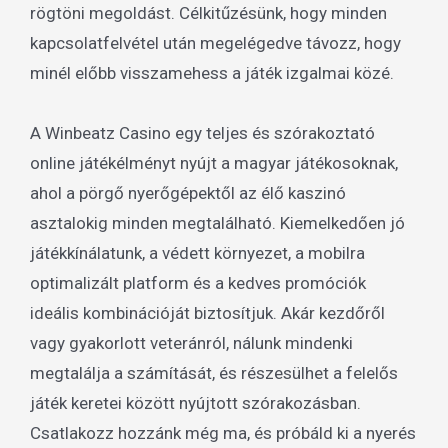
rögtöni megoldást. Célkitűzésünk, hogy minden
kapcsolatfelvétel után megelégedve távozz, hogy
minél előbb visszamehess a játék izgalmai közé.
A Winbeatz Casino egy teljes és szórakoztató
online játékélményt nyújt a magyar játékosoknak,
ahol a pörgő nyerőgépektől az élő kaszinó
asztalokig minden megtalálható. Kiemelkedően jó
játékkínálatunk, a védett környezet, a mobilra
optimalizált platform és a kedves promóciók
ideális kombinációját biztosítjuk. Akár kezdőről
vagy gyakorlott veteránról, nálunk mindenki
megtalálja a számítását, és részesülhet a felelős
játék keretei között nyújtott szórakozásban.
Csatlakozz hozzánk még ma, és próbáld ki a nyerés