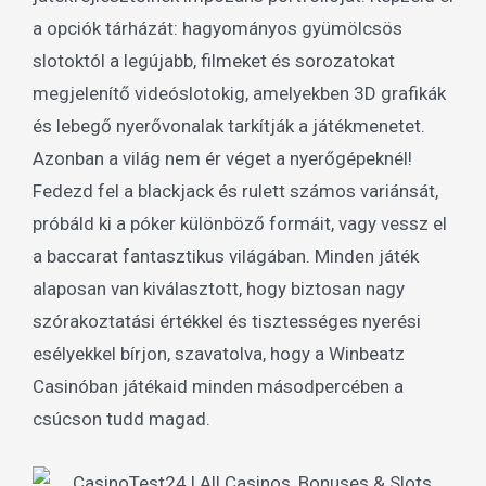
a opciók tárházát: hagyományos gyümölcsös
slotoktól a legújabb, filmeket és sorozatokat
megjelenítő videóslotokig, amelyekben 3D grafikák
és lebegő nyerővonalak tarkítják a játékmenetet.
Azonban a világ nem ér véget a nyerőgépeknél!
Fedezd fel a blackjack és rulett számos variánsát,
próbáld ki a póker különböző formáit, vagy vessz el
a baccarat fantasztikus világában. Minden játék
alaposan van kiválasztott, hogy biztosan nagy
szórakoztatási értékkel és tisztességes nyerési
esélyekkel bírjon, szavatolva, hogy a Winbeatz
Casinóban játékaid minden másodpercében a
csúcson tudd magad.