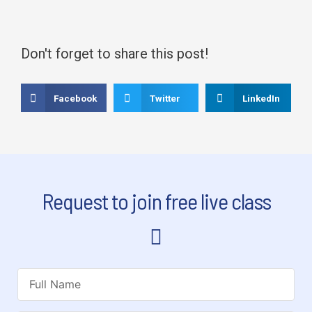
Don't forget to share this post!
Facebook
Twitter
LinkedIn
Request to join free live class
Full
Name