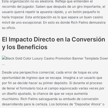
Esta organización no es aleatoria. Refleja que entienden el
recorrido del jugador. Saben que después de un giro importante, el
usuario querrá repetir la apuesta rápido, y un botón pequeño lo
haría tropezar. Esta anticipación es lo que separa un buen casino
móvil de uno excepcional. En esto es donde Rich Palms demuestra
su oficio.
El Impacto Directo en la Conversión
y los Beneficios
Desde una perspectiva comercial, cada error de toque es una
oportunidad de ingreso que se escapa. Imagina a un usuario que
por fin se decide hacer su primer depósito. Si durante el proceso
de llenar el formulario toca el campo equivocado varias veces por
un diseño ajustado, la chance de que se vaya aumenta
muchísimo. Rich Palms salvaguarda su embudo de conversión
desarrollando para la certeza. Los botones de “Depositar Ahora” o