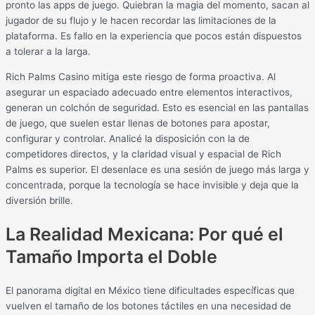
pronto las apps de juego. Quiebran la magia del momento, sacan al
jugador de su flujo y le hacen recordar las limitaciones de la
plataforma. Es fallo en la experiencia que pocos están dispuestos
a tolerar a la larga.
Rich Palms Casino mitiga este riesgo de forma proactiva. Al
asegurar un espaciado adecuado entre elementos interactivos,
generan un colchón de seguridad. Esto es esencial en las pantallas
de juego, que suelen estar llenas de botones para apostar,
configurar y controlar. Analicé la disposición con la de
competidores directos, y la claridad visual y espacial de Rich
Palms es superior. El desenlace es una sesión de juego más larga y
concentrada, porque la tecnología se hace invisible y deja que la
diversión brille.
La Realidad Mexicana: Por qué el
Tamaño Importa el Doble
El panorama digital en México tiene dificultades específicas que
vuelven el tamaño de los botones táctiles en una necesidad de