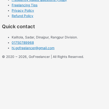
Freelancing Tips
Privacy Policy
Refund Policy
Quick contact
Kalitola, Sadar, Dinajpur, Rangpur Division.
01750789968
hi.gofreelancer@gmail.com
© 2020 ~ 2026, GoFreelancer | All Rights Reserved.