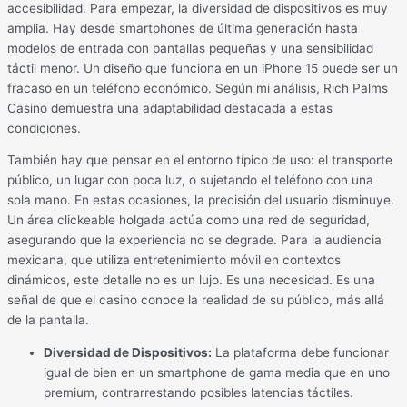
accesibilidad. Para empezar, la diversidad de dispositivos es muy
amplia. Hay desde smartphones de última generación hasta
modelos de entrada con pantallas pequeñas y una sensibilidad
táctil menor. Un diseño que funciona en un iPhone 15 puede ser un
fracaso en un teléfono económico. Según mi análisis, Rich Palms
Casino demuestra una adaptabilidad destacada a estas
condiciones.
También hay que pensar en el entorno típico de uso: el transporte
público, un lugar con poca luz, o sujetando el teléfono con una
sola mano. En estas ocasiones, la precisión del usuario disminuye.
Un área clickeable holgada actúa como una red de seguridad,
asegurando que la experiencia no se degrade. Para la audiencia
mexicana, que utiliza entretenimiento móvil en contextos
dinámicos, este detalle no es un lujo. Es una necesidad. Es una
señal de que el casino conoce la realidad de su público, más allá
de la pantalla.
Diversidad de Dispositivos:
La plataforma debe funcionar
igual de bien en un smartphone de gama media que en uno
premium, contrarrestando posibles latencias táctiles.