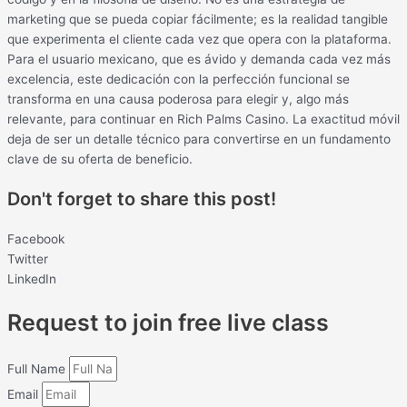
marketing que se pueda copiar fácilmente; es la realidad tangible
que experimenta el cliente cada vez que opera con la plataforma.
Para el usuario mexicano, que es ávido y demanda cada vez más
excelencia, este dedicación con la perfección funcional se
transforma en una causa poderosa para elegir y, algo más
relevante, para continuar en Rich Palms Casino. La exactitud móvil
deja de ser un detalle técnico para convertirse en un fundamento
clave de su oferta de beneficio.
Don't forget to share this post!
Facebook
Twitter
LinkedIn
Request to join free live class
Full Name
Email