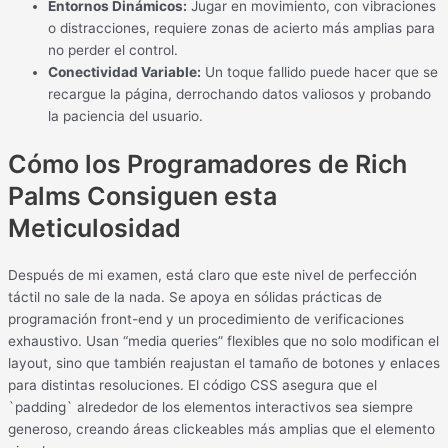
Entornos Dinámicos:
Jugar en movimiento, con vibraciones
o distracciones, requiere zonas de acierto más amplias para
no perder el control.
Conectividad Variable:
Un toque fallido puede hacer que se
recargue la página, derrochando datos valiosos y probando
la paciencia del usuario.
Cómo los Programadores de Rich
Palms Consiguen esta
Meticulosidad
Después de mi examen, está claro que este nivel de perfección
táctil no sale de la nada. Se apoya en sólidas prácticas de
programación front-end y un procedimiento de verificaciones
exhaustivo. Usan “media queries” flexibles que no solo modifican el
layout, sino que también reajustan el tamaño de botones y enlaces
para distintas resoluciones. El código CSS asegura que el
`padding` alrededor de los elementos interactivos sea siempre
generoso, creando áreas clickeables más amplias que el elemento