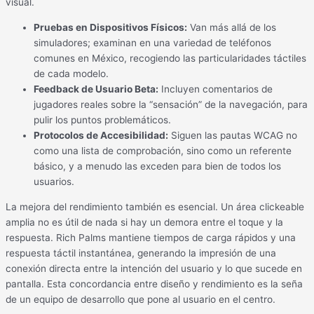
visual.
Pruebas en Dispositivos Físicos:
Van más allá de los
simuladores; examinan en una variedad de teléfonos
comunes en México, recogiendo las particularidades táctiles
de cada modelo.
Feedback de Usuario Beta:
Incluyen comentarios de
jugadores reales sobre la “sensación” de la navegación, para
pulir los puntos problemáticos.
Protocolos de Accesibilidad:
Siguen las pautas WCAG no
como una lista de comprobación, sino como un referente
básico, y a menudo las exceden para bien de todos los
usuarios.
La mejora del rendimiento también es esencial. Un área clickeable
amplia no es útil de nada si hay un demora entre el toque y la
respuesta. Rich Palms mantiene tiempos de carga rápidos y una
respuesta táctil instantánea, generando la impresión de una
conexión directa entre la intención del usuario y lo que sucede en
pantalla. Esta concordancia entre diseño y rendimiento es la seña
de un equipo de desarrollo que pone al usuario en el centro.