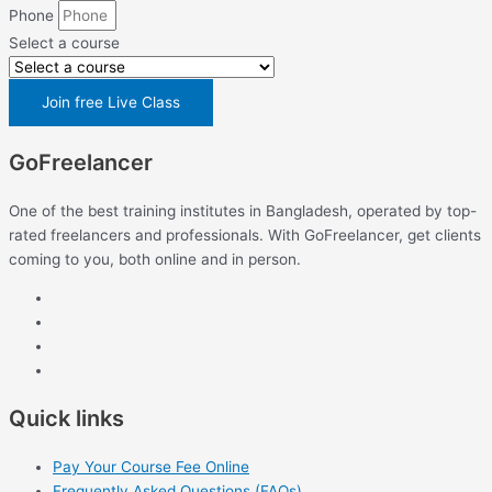
Phone
Select a course
Join free Live Class
GoFreelancer
One of the best training institutes in Bangladesh, operated by top-
rated freelancers and professionals. With GoFreelancer, get clients
coming to you, both online and in person.
Quick links
Pay Your Course Fee Online
Frequently Asked Questions (FAQs)