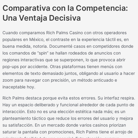
Comparativa con la Competencia:
Una Ventaja Decisiva
Cuando comparamos Rich Palms Casino con otros operadores
populares en México, el contraste en la experiencia táctil es, en
buena medida, notoria. Documenté casos en competidores donde
los comandos de “spin” se hallan rodeados de anuncios con
regiones interactivas que se superponen, lo que provoca abrir
pop-ups por accidente. Otras plataformas tienen menús con
elementos de texto demasiado juntos, obligando al usuario a hacer
zoom para navegar con precisión, un método anticuado e
inaceptable hoy.
Rich Palms destaca porque evita estos errores. Su interfaz respira.
Hay un espacio deliberado y funcional alrededor de cada punto de
interacción. Esto no es una elección estética nada más; es un
planteamiento táctico que reduce los errores del usuario y mejora
su satisfacción. En un mercado donde varios casinos priorizan
saturar la pantalla con promociones, Rich Palms tiene el arrojo de