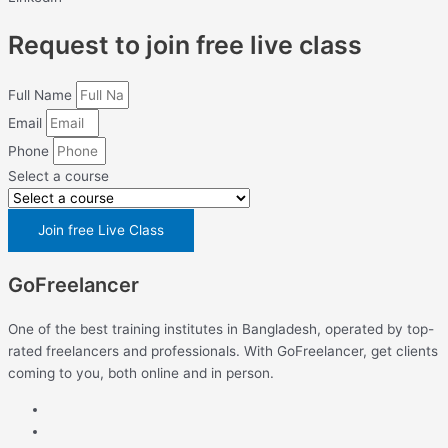
Request to join free live class
Full Name
Email
Phone
Select a course
Join free Live Class
GoFreelancer
One of the best training institutes in Bangladesh, operated by top-
rated freelancers and professionals. With GoFreelancer, get clients
coming to you, both online and in person.