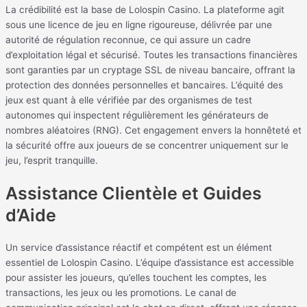
La crédibilité est la base de Lolospin Casino. La plateforme agit
sous une licence de jeu en ligne rigoureuse, délivrée par une
autorité de régulation reconnue, ce qui assure un cadre
d’exploitation légal et sécurisé. Toutes les transactions financières
sont garanties par un cryptage SSL de niveau bancaire, offrant la
protection des données personnelles et bancaires. L’équité des
jeux est quant à elle vérifiée par des organismes de test
autonomes qui inspectent régulièrement les générateurs de
nombres aléatoires (RNG). Cet engagement envers la honnêteté et
la sécurité offre aux joueurs de se concentrer uniquement sur le
jeu, l’esprit tranquille.
Assistance Clientèle et Guides
d’Aide
Un service d’assistance réactif et compétent est un élément
essentiel de Lolospin Casino. L’équipe d’assistance est accessible
pour assister les joueurs, qu’elles touchent les comptes, les
transactions, les jeux ou les promotions. Le canal de