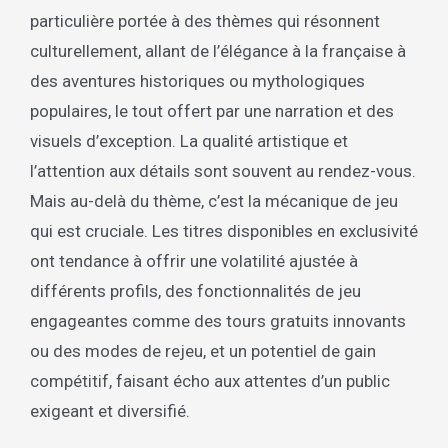
particulière portée à des thèmes qui résonnent
culturellement, allant de l’élégance à la française à
des aventures historiques ou mythologiques
populaires, le tout offert par une narration et des
visuels d’exception. La qualité artistique et
l’attention aux détails sont souvent au rendez-vous.
Mais au-delà du thème, c’est la mécanique de jeu
qui est cruciale. Les titres disponibles en exclusivité
ont tendance à offrir une volatilité ajustée à
différents profils, des fonctionnalités de jeu
engageantes comme des tours gratuits innovants
ou des modes de rejeu, et un potentiel de gain
compétitif, faisant écho aux attentes d’un public
exigeant et diversifié.