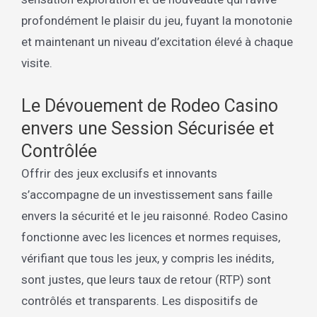
profondément le plaisir du jeu, fuyant la monotonie
et maintenant un niveau d’excitation élevé à chaque
visite.
Le Dévouement de Rodeo Casino
envers une Session Sécurisée et
Contrôlée
Offrir des jeux exclusifs et innovants
s’accompagne de un investissement sans faille
envers la sécurité et le jeu raisonné. Rodeo Casino
fonctionne avec les licences et normes requises,
vérifiant que tous les jeux, y compris les inédits,
sont justes, que leurs taux de retour (RTP) sont
contrôlés et transparents. Les dispositifs de