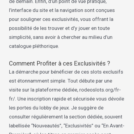
de demain. Enfin, d’un point de vue pratique,
l’interface du site et la navigation sont conçues
pour souligner ces exclusivités, vous offrant la
possibilité de les trouver et d’y jouer en toute
simplicité, sans avoir à chercher au milieu d’un
catalogue pléthorique.
Comment Profiter à ces Exclusivités ?
La démarche pour bénéficier de ces slots exclusifs
est étonnamment simple. Tout débute par une
visite sur la plateforme dédiée, rodeoslots.org/fr-
fr/. Une inscription rapide et sécurisée vous dévoile
les portes du lobby de jeux. Je suggère de
consulter régulièrement la section dédiée, souvent
labellisée “Nouveautés”, “Exclusivités” ou “En Avant-