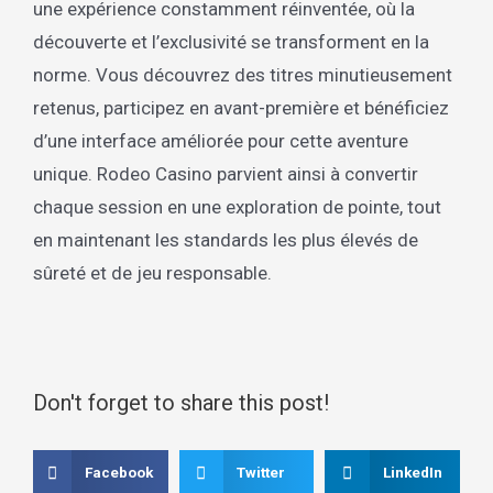
une expérience constamment réinventée, où la
découverte et l’exclusivité se transforment en la
norme. Vous découvrez des titres minutieusement
retenus, participez en avant-première et bénéficiez
d’une interface améliorée pour cette aventure
unique. Rodeo Casino parvient ainsi à convertir
chaque session en une exploration de pointe, tout
en maintenant les standards les plus élevés de
sûreté et de jeu responsable.
Don't forget to share this post!
Facebook
Twitter
LinkedIn