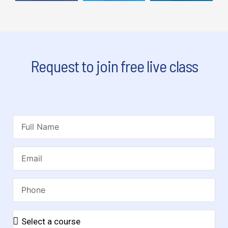
Request to join free live class
Full
Name
Email
Phone
Select