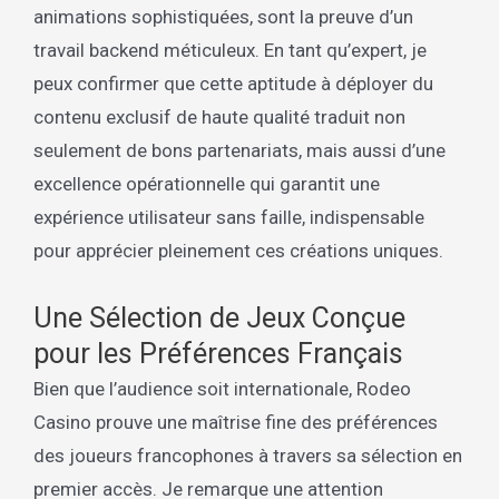
animations sophistiquées, sont la preuve d’un
travail backend méticuleux. En tant qu’expert, je
peux confirmer que cette aptitude à déployer du
contenu exclusif de haute qualité traduit non
seulement de bons partenariats, mais aussi d’une
excellence opérationnelle qui garantit une
expérience utilisateur sans faille, indispensable
pour apprécier pleinement ces créations uniques.
Une Sélection de Jeux Conçue
pour les Préférences Français
Bien que l’audience soit internationale, Rodeo
Casino prouve une maîtrise fine des préférences
des joueurs francophones à travers sa sélection en
premier accès. Je remarque une attention