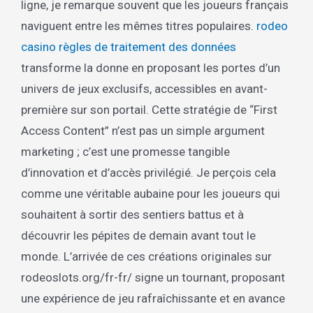
ligne, je remarque souvent que les joueurs français
naviguent entre les mêmes titres populaires.
rodeo
casino règles de traitement des données
transforme la donne en proposant les portes d’un
univers de jeux exclusifs, accessibles en avant-
première sur son portail. Cette stratégie de “First
Access Content” n’est pas un simple argument
marketing ; c’est une promesse tangible
d’innovation et d’accès privilégié. Je perçois cela
comme une véritable aubaine pour les joueurs qui
souhaitent à sortir des sentiers battus et à
découvrir les pépites de demain avant tout le
monde. L’arrivée de ces créations originales sur
rodeoslots.org/fr-fr/ signe un tournant, proposant
une expérience de jeu rafraîchissante et en avance