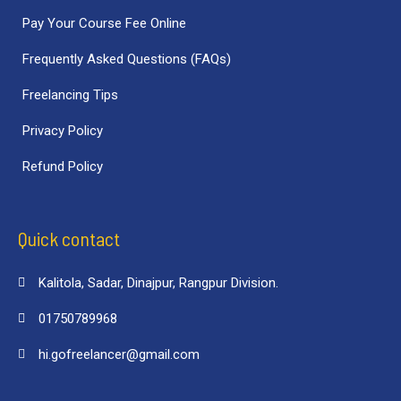
Pay Your Course Fee Online
Frequently Asked Questions (FAQs)
Freelancing Tips
Privacy Policy
Refund Policy
Quick contact
Kalitola, Sadar, Dinajpur, Rangpur Division.
01750789968
hi.gofreelancer@gmail.com