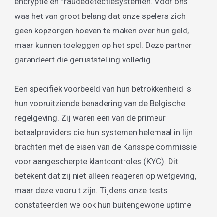
encryptie en fraudedetectiesystemen. Voor ons
was het van groot belang dat onze spelers zich
geen kopzorgen hoeven te maken over hun geld,
maar kunnen toeleggen op het spel. Deze partner
garandeert die geruststelling volledig.
Een specifiek voorbeeld van hun betrokkenheid is
hun vooruitziende benadering van de Belgische
regelgeving. Zij waren een van de primeur
betaalproviders die hun systemen helemaal in lijn
brachten met de eisen van de Kansspelcommissie
voor aangescherpte klantcontroles (KYC). Dit
betekent dat zij niet alleen reageren op wetgeving,
maar deze vooruit zijn. Tijdens onze tests
constateerden we ook hun buitengewone uptime