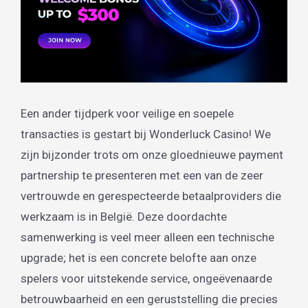
Een ander tijdperk voor veilige en soepele
transacties is gestart bij Wonderluck Casino! We
zijn bijzonder trots om onze gloednieuwe payment
partnership te presenteren met een van de zeer
vertrouwde en gerespecteerde betaalproviders die
werkzaam is in België. Deze doordachte
samenwerking is veel meer alleen een technische
upgrade; het is een concrete belofte aan onze
spelers voor uitstekende service, ongeëvenaarde
betrouwbaarheid en een geruststelling die precies