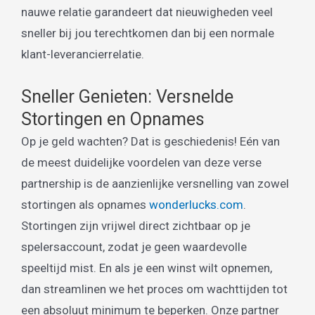
nauwe relatie garandeert dat nieuwigheden veel
sneller bij jou terechtkomen dan bij een normale
klant-leverancierrelatie.
Sneller Genieten: Versnelde
Stortingen en Opnames
Op je geld wachten? Dat is geschiedenis! Eén van
de meest duidelijke voordelen van deze verse
partnership is de aanzienlijke versnelling van zowel
stortingen als opnames
wonderlucks.com
.
Stortingen zijn vrijwel direct zichtbaar op je
spelersaccount, zodat je geen waardevolle
speeltijd mist. En als je een winst wilt opnemen,
dan streamlinen we het proces om wachttijden tot
een absoluut minimum te beperken. Onze partner