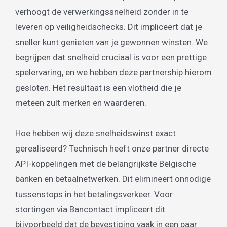
verhoogt de verwerkingssnelheid zonder in te
leveren op veiligheidschecks. Dit impliceert dat je
sneller kunt genieten van je gewonnen winsten. We
begrijpen dat snelheid cruciaal is voor een prettige
spelervaring, en we hebben deze partnership hierom
gesloten. Het resultaat is een vlotheid die je
meteen zult merken en waarderen.
Hoe hebben wij deze snelheidswinst exact
gerealiseerd? Technisch heeft onze partner directe
API-koppelingen met de belangrijkste Belgische
banken en betaalnetwerken. Dit elimineert onnodige
tussenstops in het betalingsverkeer. Voor
stortingen via Bancontact impliceert dit
bijvoorbeeld dat de bevestiging vaak in een paar