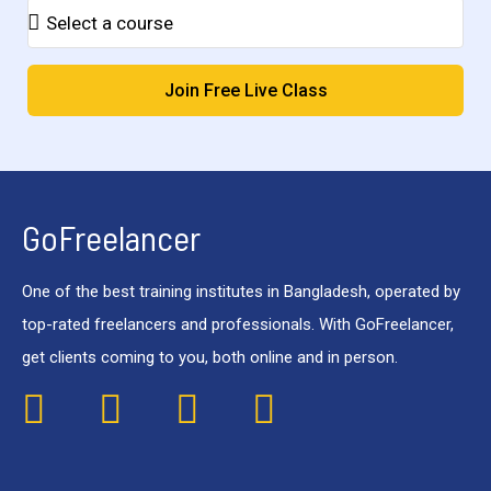
Select
a
course
Join Free Live Class
GoFreelancer
One of the best training institutes in Bangladesh, operated by
top-rated freelancers and professionals. With GoFreelancer,
get clients coming to you, both online and in person.