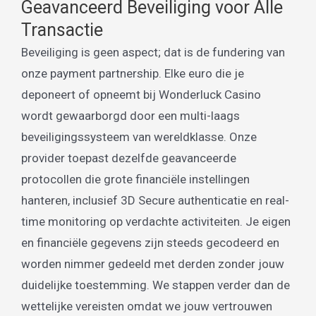
Geavanceerd Beveiliging voor Alle
Transactie
Beveiliging is geen aspect; dat is de fundering van
onze payment partnership. Elke euro die je
deponeert of opneemt bij Wonderluck Casino
wordt gewaarborgd door een multi-laags
beveiligingssysteem van wereldklasse. Onze
provider toepast dezelfde geavanceerde
protocollen die grote financiële instellingen
hanteren, inclusief 3D Secure authenticatie en real-
time monitoring op verdachte activiteiten. Je eigen
en financiële gegevens zijn steeds gecodeerd en
worden nimmer gedeeld met derden zonder jouw
duidelijke toestemming. We stappen verder dan de
wettelijke vereisten omdat we jouw vertrouwen