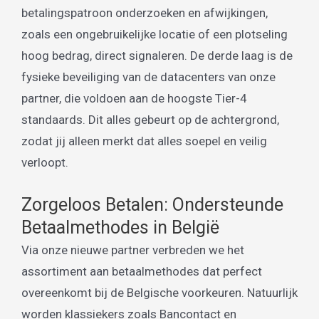
betalingspatroon onderzoeken en afwijkingen,
zoals een ongebruikelijke locatie of een plotseling
hoog bedrag, direct signaleren. De derde laag is de
fysieke beveiliging van de datacenters van onze
partner, die voldoen aan de hoogste Tier-4
standaards. Dit alles gebeurt op de achtergrond,
zodat jij alleen merkt dat alles soepel en veilig
verloopt.
Zorgeloos Betalen: Ondersteunde
Betaalmethodes in België
Via onze nieuwe partner verbreden we het
assortiment aan betaalmethodes dat perfect
overeenkomt bij de Belgische voorkeuren. Natuurlijk
worden klassiekers zoals Bancontact en