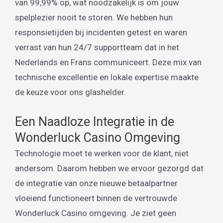
van 99,99% op, wat noodzakelijk is om jouw
spelplezier nooit te storen. We hebben hun
responsietijden bij incidenten getest en waren
verrast van hun 24/7 supportteam dat in het
Nederlands en Frans communiceert. Deze mix van
technische excellentie en lokale expertise maakte
de keuze voor ons glashelder.
Een Naadloze Integratie in de
Wonderluck Casino Omgeving
Technologie moet te werken voor de klant, niet
andersom. Daarom hebben we ervoor gezorgd dat
de integratie van onze nieuwe betaalpartner
vloeiend functioneert binnen de vertrouwde
Wonderluck Casino omgeving. Je ziet geen