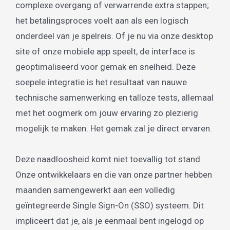
complexe overgang of verwarrende extra stappen;
het betalingsproces voelt aan als een logisch
onderdeel van je spelreis. Of je nu via onze desktop
site of onze mobiele app speelt, de interface is
geoptimaliseerd voor gemak en snelheid. Deze
soepele integratie is het resultaat van nauwe
technische samenwerking en talloze tests, allemaal
met het oogmerk om jouw ervaring zo plezierig
mogelijk te maken. Het gemak zal je direct ervaren.
Deze naadloosheid komt niet toevallig tot stand.
Onze ontwikkelaars en die van onze partner hebben
maanden samengewerkt aan een volledig
geïntegreerde Single Sign-On (SSO) systeem. Dit
impliceert dat je, als je eenmaal bent ingelogd op