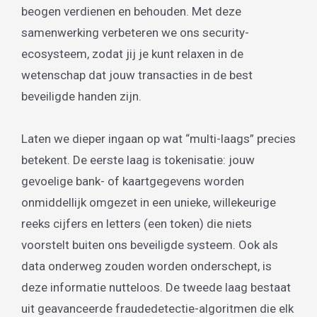
beogen verdienen en behouden. Met deze
samenwerking verbeteren we ons security-
ecosysteem, zodat jij je kunt relaxen in de
wetenschap dat jouw transacties in de best
beveiligde handen zijn.
Laten we dieper ingaan op wat “multi-laags” precies
betekent. De eerste laag is tokenisatie: jouw
gevoelige bank- of kaartgegevens worden
onmiddellijk omgezet in een unieke, willekeurige
reeks cijfers en letters (een token) die niets
voorstelt buiten ons beveiligde systeem. Ook als
data onderweg zouden worden onderschept, is
deze informatie nutteloos. De tweede laag bestaat
uit geavanceerde fraudedetectie-algoritmen die elk