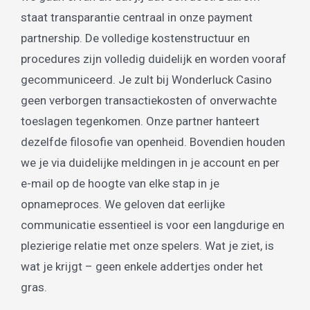
staat transparantie centraal in onze payment
partnership. De volledige kostenstructuur en
procedures zijn volledig duidelijk en worden vooraf
gecommuniceerd. Je zult bij Wonderluck Casino
geen verborgen transactiekosten of onverwachte
toeslagen tegenkomen. Onze partner hanteert
dezelfde filosofie van openheid. Bovendien houden
we je via duidelijke meldingen in je account en per
e-mail op de hoogte van elke stap in je
opnameproces. We geloven dat eerlijke
communicatie essentieel is voor een langdurige en
plezierige relatie met onze spelers. Wat je ziet, is
wat je krijgt – geen enkele addertjes onder het
gras.