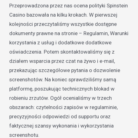
Przeprowadzona przez nas ocena polityki Spinstein
Casino bazowała na kilku krokach. W pierwszej
kolejności przeczytaliśmy wszystkie dostępne
dokumenty prawne na stronie – Regulamin, Warunki
korzystania z usług i dodatkowe dodatkowe
oświadczenia. Potem skontaktowaliśmy się z
działem wsparcia przez czat na żywo i e-mail,
przekazując szczegółowe pytania o dozwolenie
screenshotów. Na koniec sprawdziliśmy samą
platformę, poszukując technicznych blokad w
robieniu zrzutów. Ogół ocenialiśmy w trzech
obszarach: czytelności zapisów w regulaminie,
precyzyjności odpowiedzi od supportu oraz
faktycznej szansy wykonania i wykorzystania
screenshotu.