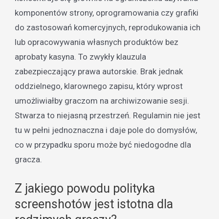
komponentów strony, oprogramowania czy grafiki
do zastosowań komercyjnych, reprodukowania ich
lub opracowywania własnych produktów bez
aprobaty kasyna. To zwykły klauzula
zabezpieczający prawa autorskie. Brak jednak
oddzielnego, klarownego zapisu, który wprost
umożliwiałby graczom na archiwizowanie sesji.
Stwarza to niejasną przestrzeń. Regulamin nie jest
tu w pełni jednoznaczna i daje pole do domysłów,
co w przypadku sporu może być niedogodne dla
gracza.
Z jakiego powodu polityka
screenshotów jest istotna dla