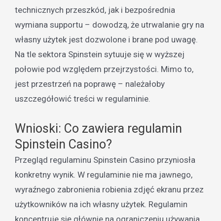
technicznych przeszkód, jak i bezpośrednia
wymiana supportu – dowodzą, że utrwalanie gry na
własny użytek jest dozwolone i brane pod uwagę.
Na tle sektora Spinstein sytuuje się w wyższej
połowie pod względem przejrzystości. Mimo to,
jest przestrzeń na poprawę – należałoby
uszczegółowić treści w regulaminie.
Wnioski: Co zawiera regulamin
Spinstein Casino?
Przegląd regulaminu Spinstein Casino przyniosła
konkretny wynik. W regulaminie nie ma jawnego,
wyraźnego zabronienia robienia zdjęć ekranu przez
użytkowników na ich własny użytek. Regulamin
koncentruje się głównie na ograniczeniu używania