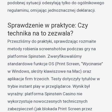
podobnej sytuacji odesyłają tylko do ogólnikowego
regulaminu, omijając jednoznacznej deklaracji.
Sprawdzenie w praktyce: Czy
technika na to zezwala?
Przeszliśmy do praktyki, sprawdzając rozmaite
metody robienia screenshotów podczas gry na
platformie Spinstein. Zweryfikowaliśmy
standardowe funkcje OS (Print Screen, “Wycinanie”
w Windows, skróty klawiszowe na Mac) oraz
aplikacje firm trzecich. Testy dotyczyły tytułów w
trybie instant play w przeglądarce. Wynik był
wyraźny: platforma Spinstein Casino nie
wykorzystuje nowoczesnych technicznych
zabezpieczeń (jak blokada Print Screen przez