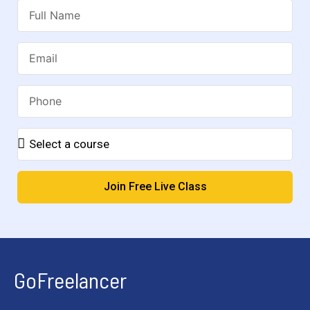
Full
Name
Email
Phone
Select
a
course
Join Free Live Class
GoFreelancer