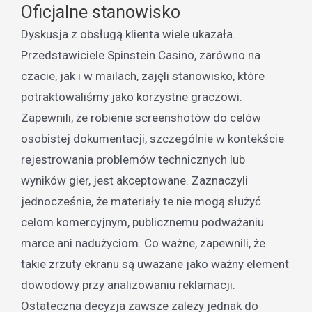
Oficjalne stanowisko
Dyskusja z obsługą klienta wiele ukazała.
Przedstawiciele Spinstein Casino, zarówno na
czacie, jak i w mailach, zajęli stanowisko, które
potraktowaliśmy jako korzystne graczowi.
Zapewnili, że robienie screenshotów do celów
osobistej dokumentacji, szczególnie w kontekście
rejestrowania problemów technicznych lub
wyników gier, jest akceptowane. Zaznaczyli
jednocześnie, że materiały te nie mogą służyć
celom komercyjnym, publicznemu podważaniu
marce ani nadużyciom. Co ważne, zapewnili, że
takie zrzuty ekranu są uważane jako ważny element
dowodowy przy analizowaniu reklamacji.
Ostateczna decyzja zawsze zależy jednak do