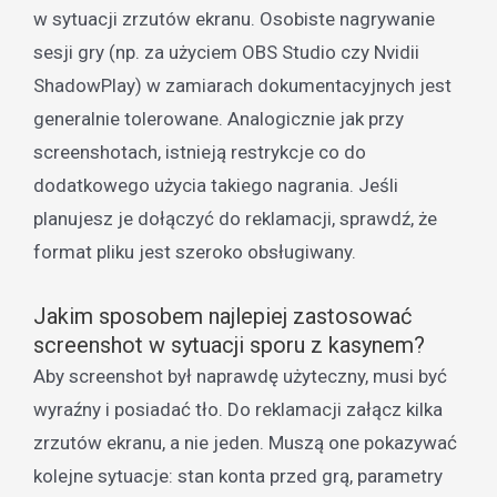
w sytuacji zrzutów ekranu. Osobiste nagrywanie
sesji gry (np. za użyciem OBS Studio czy Nvidii
ShadowPlay) w zamiarach dokumentacyjnych jest
generalnie tolerowane. Analogicznie jak przy
screenshotach, istnieją restrykcje co do
dodatkowego użycia takiego nagrania. Jeśli
planujesz je dołączyć do reklamacji, sprawdź, że
format pliku jest szeroko obsługiwany.
Jakim sposobem najlepiej zastosować
screenshot w sytuacji sporu z kasynem?
Aby screenshot był naprawdę użyteczny, musi być
wyraźny i posiadać tło. Do reklamacji załącz kilka
zrzutów ekranu, a nie jeden. Muszą one pokazywać
kolejne sytuacje: stan konta przed grą, parametry