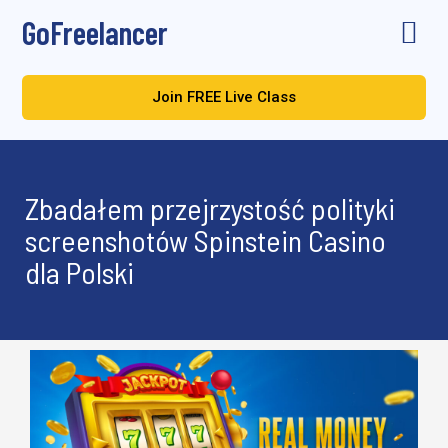
Skip
Me
GoFreelancer
to
content
Join FREE Live Class
Industrial Attachment
Zbadałem przejrzystość polityki
screenshotów Spinstein Casino
dla Polski