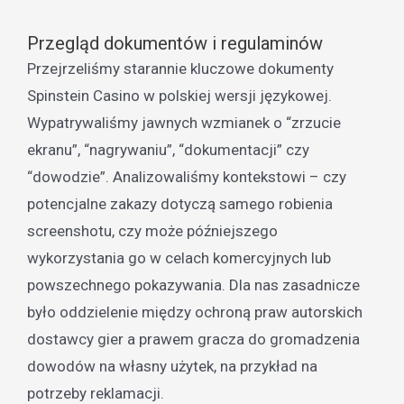
Przegląd dokumentów i regulaminów
Przejrzeliśmy starannie kluczowe dokumenty
Spinstein Casino w polskiej wersji językowej.
Wypatrywaliśmy jawnych wzmianek o “zrzucie
ekranu”, “nagrywaniu”, “dokumentacji” czy
“dowodzie”. Analizowaliśmy kontekstowi – czy
potencjalne zakazy dotyczą samego robienia
screenshotu, czy może późniejszego
wykorzystania go w celach komercyjnych lub
powszechnego pokazywania. Dla nas zasadnicze
było oddzielenie między ochroną praw autorskich
dostawcy gier a prawem gracza do gromadzenia
dowodów na własny użytek, na przykład na
potrzeby reklamacji.