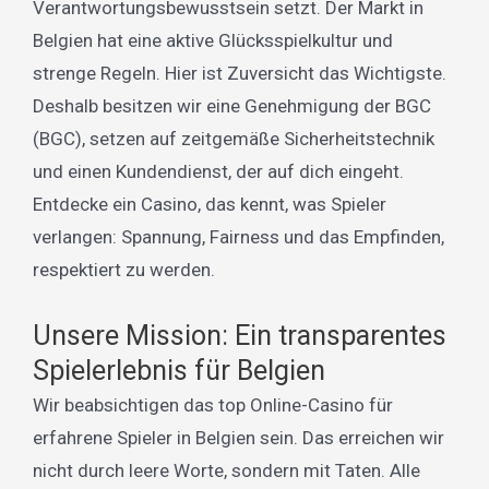
Verantwortungsbewusstsein setzt. Der Markt in
Belgien hat eine aktive Glücksspielkultur und
strenge Regeln. Hier ist Zuversicht das Wichtigste.
Deshalb besitzen wir eine Genehmigung der BGC
(BGC), setzen auf zeitgemäße Sicherheitstechnik
und einen Kundendienst, der auf dich eingeht.
Entdecke ein Casino, das kennt, was Spieler
verlangen: Spannung, Fairness und das Empfinden,
respektiert zu werden.
Unsere Mission: Ein transparentes
Spielerlebnis für Belgien
Wir beabsichtigen das top Online-Casino für
erfahrene Spieler in Belgien sein. Das erreichen wir
nicht durch leere Worte, sondern mit Taten. Alle