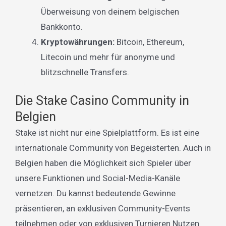
Überweisung von deinem belgischen
Bankkonto.
Kryptowährungen:
Bitcoin, Ethereum,
Litecoin und mehr für anonyme und
blitzschnelle Transfers.
Die Stake Casino Community in
Belgien
Stake ist nicht nur eine Spielplattform. Es ist eine
internationale Community von Begeisterten. Auch in
Belgien haben die Möglichkeit sich Spieler über
unsere Funktionen und Social-Media-Kanäle
vernetzen. Du kannst bedeutende Gewinne
präsentieren, an exklusiven Community-Events
teilnehmen oder von exklusiven Turnieren Nutzen