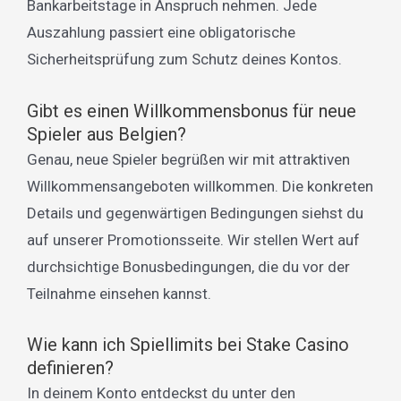
Bankarbeitstage in Anspruch nehmen. Jede
Auszahlung passiert eine obligatorische
Sicherheitsprüfung zum Schutz deines Kontos.
Gibt es einen Willkommensbonus für neue
Spieler aus Belgien?
Genau, neue Spieler begrüßen wir mit attraktiven
Willkommensangeboten willkommen. Die konkreten
Details und gegenwärtigen Bedingungen siehst du
auf unserer Promotionsseite. Wir stellen Wert auf
durchsichtige Bonusbedingungen, die du vor der
Teilnahme einsehen kannst.
Wie kann ich Spiellimits bei Stake Casino
definieren?
In deinem Konto entdeckst du unter den