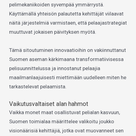
pelimekaniikoiden syvempää ymmärrystä.
Käyttämällä yhteisön palautetta kehittäjät viilaavat
näitä järjestelmiä varmistaen, että pelaajastrategiat
muuttuvat jokaisen päivityksen myötä.
Tämä sitoutuminen innovaatioihin on vakiinnuttanut
Suomen aseman kärkimaana transformatiivisessa
pelisuunnittelussa ja innostanut pelaajia
maailmanlaajuisesti miettimään uudelleen miten he
tarkastelevat pelaamista.
Vaikutusvaltaiset alan hahmot
Vaikka monet maat osallistuvat pelialan kasvuun,
Suomen toimialaa määrittelee valikoitu joukko
visionäärisiä kehittäjiä, jotka ovat muovanneet sen