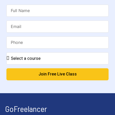
Full
Name
Email
Phone
Select
a
course
Join Free Live Class
GoFreelancer