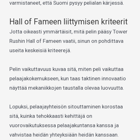
varmistaneet, että Suomi pysyy pelialan kärjessä.
Hall of Fameen liittymisen kriteerit
Jotta oikeasti ymmärtäisit, mitä pelin pääsy Tower
Rushin Hall of Fameen vaatii, sinun on pohdittava
useita keskeisiä kriteerejä.
Pelin vaikuttavuus kuvaa sitä, miten peli vaikuttaa
pelaajakokemukseen, kun taas taktinen innovaatio
näyttää mekaniikkojen taustalla olevaa luovuutta.
Lopuksi, pelaajayhteisön sitouttaminen korostaa
sitä, kuinka tehokkaasti kehittäjä on
vuorovaikutuksessa pelaajakuntansa kanssa ja
vahvistaa heidän yhteyksiään heidän kanssaan.