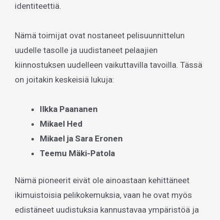
identiteettiä.
Nämä toimijat ovat nostaneet pelisuunnittelun
uudelle tasolle ja uudistaneet pelaajien
kiinnostuksen uudelleen vaikuttavilla tavoilla. Tässä
on joitakin keskeisiä lukuja:
Ilkka Paananen
Mikael Hed
Mikael ja Sara Eronen
Teemu Mäki-Patola
Nämä pioneerit eivät ole ainoastaan kehittäneet
ikimuistoisia pelikokemuksia, vaan he ovat myös
edistäneet uudistuksia kannustavaa ympäristöä ja