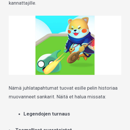
kannattajille.
Nämä juhlatapahtumat tuovat esille pelin historiaa
muovanneet sankarit. Näitä et halua missata:
Legendojen turnaus
Teemalliset suoratoistot