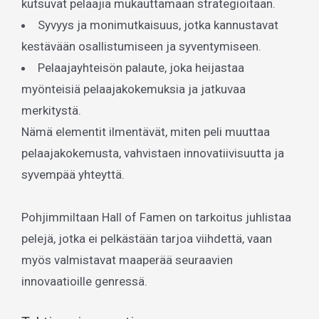
kutsuvat pelaajia mukauttamaan strategioitaan.
Syvyys ja monimutkaisuus, jotka kannustavat
kestävään osallistumiseen ja syventymiseen.
Pelaajayhteisön palaute, joka heijastaa
myönteisiä pelaajakokemuksia ja jatkuvaa
merkitystä.
Nämä elementit ilmentävät, miten peli muuttaa
pelaajakokemusta, vahvistaen innovatiivisuutta ja
syvempää yhteyttä.
Pohjimmiltaan Hall of Famen on tarkoitus juhlistaa
pelejä, jotka ei pelkästään tarjoa viihdettä, vaan
myös valmistavat maaperää seuraavien
innovaatioille genressä.