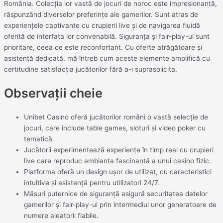
România. Colecția lor vastă de jocuri de noroc este impresionantă,
răspunzând diverselor preferințe ale gamerilor. Sunt atras de
experiențele captivante cu crupierii live și de navigarea fluidă
oferită de interfața lor convenabilă. Siguranța și fair-play-ul sunt
prioritare, ceea ce este reconfortant. Cu oferte atrăgătoare și
asistență dedicată, mă întreb cum aceste elemente amplifică cu
certitudine satisfacția jucătorilor fără a-i suprasolicita.
Observații cheie
Unibet Casino oferă jucătorilor români o vastă selecție de
jocuri, care include table games, sloturi și video poker cu
tematică.
Jucătorii experimentează experiențe în timp real cu crupieri
live care reproduc ambianta fascinantă a unui casino fizic.
Platforma oferă un design ușor de utilizat, cu caracteristici
intuitive și asistență pentru utilizatori 24/7.
Măsuri puternice de siguranță asigură securitatea datelor
gamerilor și fair-play-ul prin intermediul unor generatoare de
numere aleatorii fiabile.