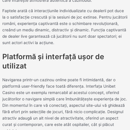
care întărește atmosfera autentică a cazinoului.
Faptele arată că interacțiunile individualizate cu dealerii pot duce
la o satisfacție crescută și la sesiuni de joc extinse. Pentru jucătorii
români, experiența captivantă este o schimbare revoluționară,
creând un mediu dinamic, distractiv și dinamic. Funcția captivantă
de dealer live garantează că jucătorii nu sunt doar spectatori; ei
sunt actori activi la acțiune.
Platformă și interfață ușor de
utilizat
Navigarea printr-un cazinou online poate fi intimidantă, dar o
platformă user-friendly face toată diferența. Interfața Unibet
Casino este un exemplu remarcabil al acestui concept, oferind
jucătorilor o navigare simplă care îmbunătățește experiența de joc.
Din momentul în care vă conectați, aspectul site-ului vă ghidează
fără efort prin selecțiile de jocuri, fără nicio complicație. Designul
atractiv adaugă un alt nivel de atractivitate, oferind un aspect
curat și contemporan, care este atât ospitalier, cât și plăcut