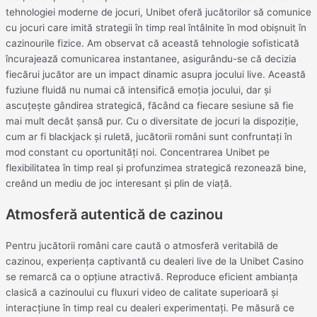
tehnologiei moderne de jocuri, Unibet oferă jucătorilor să comunice
cu jocuri care imită strategii în timp real întâlnite în mod obișnuit în
cazinourile fizice. Am observat că această tehnologie sofisticată
încurajează comunicarea instantanee, asigurându-se că decizia
fiecărui jucător are un impact dinamic asupra jocului live. Această
fuziune fluidă nu numai că intensifică emoția jocului, dar și
ascuțește gândirea strategică, făcând ca fiecare sesiune să fie
mai mult decât șansă pur. Cu o diversitate de jocuri la dispoziție,
cum ar fi blackjack și ruletă, jucătorii români sunt confruntați în
mod constant cu oportunități noi. Concentrarea Unibet pe
flexibilitatea în timp real și profunzimea strategică rezonează bine,
creând un mediu de joc interesant și plin de viață.
Atmosferă autentică de cazinou
Pentru jucătorii români care caută o atmosferă veritabilă de
cazinou, experiența captivantă cu dealeri live de la Unibet Casino
se remarcă ca o opțiune atractivă. Reproduce eficient ambianța
clasică a cazinoului cu fluxuri video de calitate superioară și
interacțiune în timp real cu dealeri experimentați. Pe măsură ce