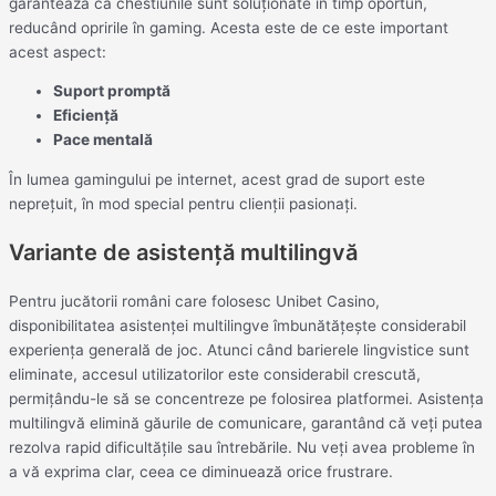
garantează că chestiunile sunt soluționate în timp oportun,
reducând opririle în gaming. Acesta este de ce este important
acest aspect:
Suport promptă
Eficiență
Pace mentală
În lumea gamingului pe internet, acest grad de suport este
neprețuit, în mod special pentru clienții pasionați.
Variante de asistență multilingvă
Pentru jucătorii români care folosesc Unibet Casino,
disponibilitatea asistenței multilingve îmbunătățește considerabil
experiența generală de joc. Atunci când barierele lingvistice sunt
eliminate, accesul utilizatorilor este considerabil crescută,
permițându-le să se concentreze pe folosirea platformei. Asistența
multilingvă elimină găurile de comunicare, garantând că veți putea
rezolva rapid dificultățile sau întrebările. Nu veți avea probleme în
a vă exprima clar, ceea ce diminuează orice frustrare.