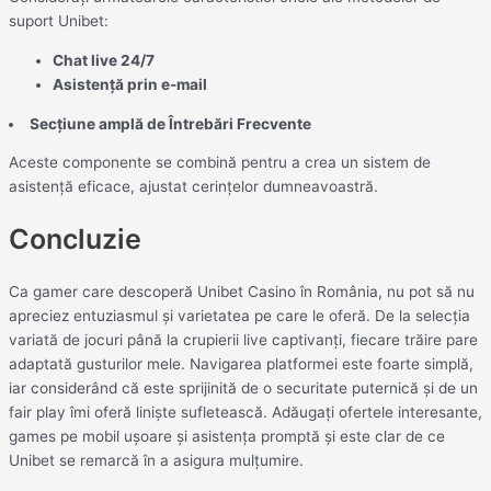
suport Unibet:
Chat live 24/7
Asistență prin e-mail
Secțiune amplă de Întrebări Frecvente
Aceste componente se combină pentru a crea un sistem de
asistență eficace, ajustat cerințelor dumneavoastră.
Concluzie
Ca gamer care descoperă Unibet Casino în România, nu pot să nu
apreciez entuziasmul și varietatea pe care le oferă. De la selecția
variată de jocuri până la crupierii live captivanți, fiecare trăire pare
adaptată gusturilor mele. Navigarea platformei este foarte simplă,
iar considerând că este sprijinită de o securitate puternică și de un
fair play îmi oferă liniște sufletească. Adăugați ofertele interesante,
games pe mobil ușoare și asistența promptă și este clar de ce
Unibet se remarcă în a asigura mulțumire.