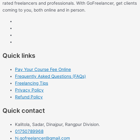
rated freelancers and professionals. With GoFreelancer, get clients
coming to you, both online and in person.
Quick links
Pay Your Course Fee Online
Frequently Asked Questions (FAQs)
Freelancing Tips
Privacy Policy
Refund Policy
Quick contact
Kalitola, Sadar, Dinajpur, Rangpur Division.
01750789968
hi.gofreelancer@gmail.com