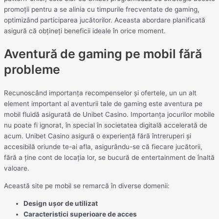
promoții pentru a se alinia cu timpurile frecventate de gaming,
optimizând participarea jucătorilor. Aceasta abordare planificată
asigură că obțineți beneficii ideale în orice moment.
Aventură de gaming pe mobil fără
probleme
Recunoscând importanța recompenselor și ofertele, un un alt
element important al aventurii tale de gaming este aventura pe
mobil fluidă asigurată de Unibet Casino. Importanța jocurilor mobile
nu poate fi ignorat, în special în societatea digitală accelerată de
acum. Unibet Casino asigură o experiență fără întreruperi și
accesibilă oriunde te-ai afla, asigurându-se că fiecare jucătorii,
fără a ține cont de locația lor, se bucură de entertainment de înaltă
valoare.
Această site pe mobil se remarcă în diverse domenii:
Design ușor de utilizat
Caracteristici superioare de acces