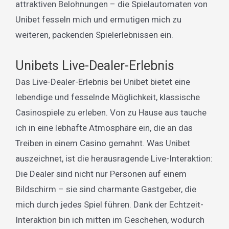
attraktiven Belohnungen – die Spielautomaten von
Unibet fesseln mich und ermutigen mich zu
weiteren, packenden Spielerlebnissen ein.
Unibets Live-Dealer-Erlebnis
Das Live-Dealer-Erlebnis bei Unibet bietet eine
lebendige und fesselnde Möglichkeit, klassische
Casinospiele zu erleben. Von zu Hause aus tauche
ich in eine lebhafte Atmosphäre ein, die an das
Treiben in einem Casino gemahnt. Was Unibet
auszeichnet, ist die herausragende Live-Interaktion:
Die Dealer sind nicht nur Personen auf einem
Bildschirm – sie sind charmante Gastgeber, die
mich durch jedes Spiel führen. Dank der Echtzeit-
Interaktion bin ich mitten im Geschehen, wodurch