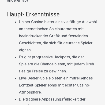
anderen ab?
Haupt- Erkenntnisse
Unibet Casino bietet eine vielfältige Auswahl
an thematischen Spielautomaten mit
beeindruckender Grafik und fesselnden
Geschichten, die sich für deutsche Spieler
eignen.
Es gibt progressive Jackpots, die den
Spielern die Chance bieten, mit jedem Dreh
riesige Preise zu gewinnen.
Live-Dealer-Spiele bieten ein mitreißendes
Echtzeit-Spielerlebnis mit echter Casino-
Atmosphäre.
Die tragbare Anpassungsfähigkeit der