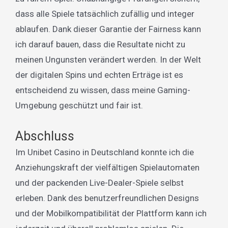
dass alle Spiele tatsächlich zufällig und integer
ablaufen. Dank dieser Garantie der Fairness kann
ich darauf bauen, dass die Resultate nicht zu
meinen Ungunsten verändert werden. In der Welt
der digitalen Spins und echten Erträge ist es
entscheidend zu wissen, dass meine Gaming-
Umgebung geschützt und fair ist.
Abschluss
Im Unibet Casino in Deutschland konnte ich die
Anziehungskraft der vielfältigen Spielautomaten
und der packenden Live-Dealer-Spiele selbst
erleben. Dank des benutzerfreundlichen Designs
und der Mobilkompatibilität der Plattform kann ich