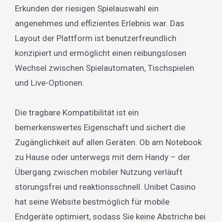
Erkunden der riesigen Spielauswahl ein
angenehmes und effizientes Erlebnis war. Das
Layout der Plattform ist benutzerfreundlich
konzipiert und ermöglicht einen reibungslosen
Wechsel zwischen Spielautomaten, Tischspielen
und Live-Optionen.
Die tragbare Kompatibilität ist ein
bemerkenswertes Eigenschaft und sichert die
Zugänglichkeit auf allen Geräten. Ob am Notebook
zu Hause oder unterwegs mit dem Handy – der
Übergang zwischen mobiler Nutzung verläuft
störungsfrei und reaktionsschnell. Unibet Casino
hat seine Website bestmöglich für mobile
Endgeräte optimiert, sodass Sie keine Abstriche bei