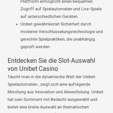
Plattform ermöglicht einen bequemen
Zugriff auf Spielautomaten und Live-Spiele
auf unterschiedlichen Geräten.
Unibet gewährleistet Sicherheit durch
moderne Verschlüsselungstechnologie und
gerechte Spielpraktiken, die unabhängig
geprüft werden.
Entdecken Sie die Slot-Auswahl
von Unibet Casino
Taucht man in die dynamische Welt der Unibet-
Spielautomaten , zeigt sich eine aufregende
Mischung aus Innovation und Abwechslung. Unibet
hat sein Sortiment mit Bedacht ausgewählt und
bietet eine breite Auswahl an thematischen