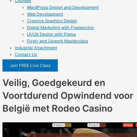
Courses
WordPress Design and Development
Web Development
Creative Graphics Design
Digital Marketing with Freelancing
UI/UX Design with Figma
Fiverr and Upwork Masterclass
Industrial Attachment
Contact Us
Join FREE Live Class
Veilig, Goedgekeurd en
Voortdurend Opwindend voor
België met Rodeo Casino