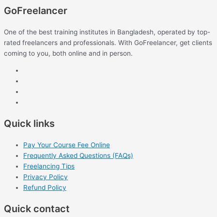
GoFreelancer
One of the best training institutes in Bangladesh, operated by top-
rated freelancers and professionals. With GoFreelancer, get clients
coming to you, both online and in person.
Quick links
Pay Your Course Fee Online
Frequently Asked Questions (FAQs)
Freelancing Tips
Privacy Policy
Refund Policy
Quick contact