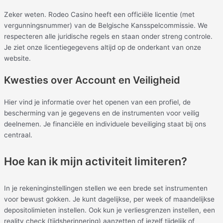
Zeker weten. Rodeo Casino heeft een officiële licentie (met
vergunningsnummer) van de Belgische Kansspelcommissie. We
respecteren alle juridische regels en staan onder streng controle.
Je ziet onze licentiegegevens altijd op de onderkant van onze
website.
Kwesties over Account en Veiligheid
Hier vind je informatie over het openen van een profiel, de
bescherming van je gegevens en de instrumenten voor veilig
deelnemen. Je financiële en individuele beveiliging staat bij ons
centraal.
Hoe kan ik mijn activiteit limiteren?
In je rekeninginstellingen stellen we een brede set instrumenten
voor bewust gokken. Je kunt dagelijkse, per week of maandelijkse
depositolimieten instellen. Ook kun je verliesgrenzen instellen, een
reality check (tijdsherinnering) aanzetten of jezelf tijdelijk of