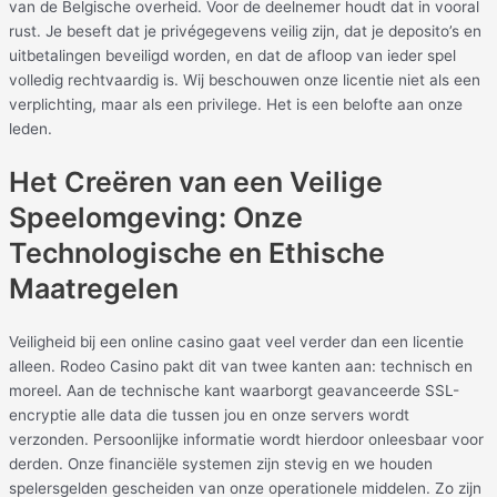
van de Belgische overheid. Voor de deelnemer houdt dat in vooral
rust. Je beseft dat je privégegevens veilig zijn, dat je deposito’s en
uitbetalingen beveiligd worden, en dat de afloop van ieder spel
volledig rechtvaardig is. Wij beschouwen onze licentie niet als een
verplichting, maar als een privilege. Het is een belofte aan onze
leden.
Het Creëren van een Veilige
Speelomgeving: Onze
Technologische en Ethische
Maatregelen
Veiligheid bij een online casino gaat veel verder dan een licentie
alleen. Rodeo Casino pakt dit van twee kanten aan: technisch en
moreel. Aan de technische kant waarborgt geavanceerde SSL-
encryptie alle data die tussen jou en onze servers wordt
verzonden. Persoonlijke informatie wordt hierdoor onleesbaar voor
derden. Onze financiële systemen zijn stevig en we houden
spelersgelden gescheiden van onze operationele middelen. Zo zijn