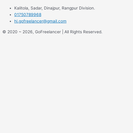
Kalitola, Sadar, Dinajpur, Rangpur Division.
01750789968
hi.gofreelancer@gmail.com
© 2020 ~ 2026, GoFreelancer | All Rights Reserved.