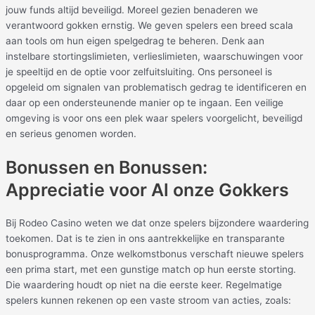
jouw funds altijd beveiligd. Moreel gezien benaderen we
verantwoord gokken ernstig. We geven spelers een breed scala
aan tools om hun eigen spelgedrag te beheren. Denk aan
instelbare stortingslimieten, verlieslimieten, waarschuwingen voor
je speeltijd en de optie voor zelfuitsluiting. Ons personeel is
opgeleid om signalen van problematisch gedrag te identificeren en
daar op een ondersteunende manier op te ingaan. Een veilige
omgeving is voor ons een plek waar spelers voorgelicht, beveiligd
en serieus genomen worden.
Bonussen en Bonussen:
Appreciatie voor Al onze Gokkers
Bij Rodeo Casino weten we dat onze spelers bijzondere waardering
toekomen. Dat is te zien in ons aantrekkelijke en transparante
bonusprogramma. Onze welkomstbonus verschaft nieuwe spelers
een prima start, met een gunstige match op hun eerste storting.
Die waardering houdt op niet na die eerste keer. Regelmatige
spelers kunnen rekenen op een vaste stroom van acties, zoals: