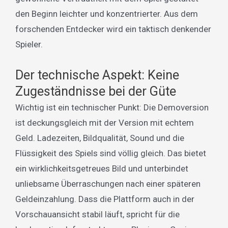
den Beginn leichter und konzentrierter. Aus dem
forschenden Entdecker wird ein taktisch denkender
Spieler.
Der technische Aspekt: Keine
Zugeständnisse bei der Güte
Wichtig ist ein technischer Punkt: Die Demoversion
ist deckungsgleich mit der Version mit echtem
Geld. Ladezeiten, Bildqualität, Sound und die
Flüssigkeit des Spiels sind völlig gleich. Das bietet
ein wirklichkeitsgetreues Bild und unterbindet
unliebsame Überraschungen nach einer späteren
Geldeinzahlung. Dass die Plattform auch in der
Vorschauansicht stabil läuft, spricht für die