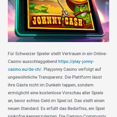
Für Schweizer Spieler stellt Vertrauen in ein Online-
Casino ausschlaggebend
https://play-jonny-
casino.eu/de-ch/
. Playjonny Casino verfolgt auf
ungewöhnliche Transparenz. Die Plattform lässt
ihre Gäste nicht im Dunkeln tappen, sondern
ermöglicht eine kostenlose Vorschau aller Spiele
an, bevor echtes Geld im Spiel ist. Das stellt einen
neuen Standard. Es erfüllt das Bedürfnis, ein Spiel
risikofrei kennenzulernen. Die Gaming-Community