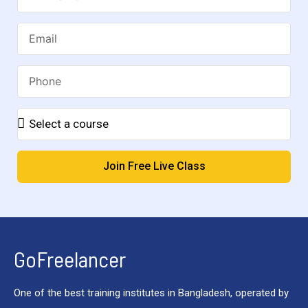
Name
Email
Phone
Select
a
course
Join Free Live Class
GoFreelancer
One of the best training institutes in Bangladesh, operated by