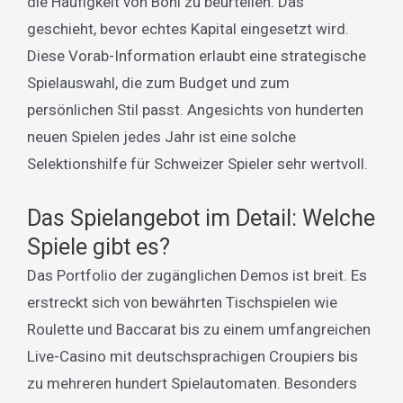
die Häufigkeit von Boni zu beurteilen. Das
geschieht, bevor echtes Kapital eingesetzt wird.
Diese Vorab-Information erlaubt eine strategische
Spielauswahl, die zum Budget und zum
persönlichen Stil passt. Angesichts von hunderten
neuen Spielen jedes Jahr ist eine solche
Selektionshilfe für Schweizer Spieler sehr wertvoll.
Das Spielangebot im Detail: Welche
Spiele gibt es?
Das Portfolio der zugänglichen Demos ist breit. Es
erstreckt sich von bewährten Tischspielen wie
Roulette und Baccarat bis zu einem umfangreichen
Live-Casino mit deutschsprachigen Croupiers bis
zu mehreren hundert Spielautomaten. Besonders