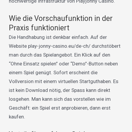
hochwertige Infrastruktur von Playjonny Casino.
Wie die Vorschaufunktion in der
Praxis funktioniert
Die Handhabung ist denkbar einfach. Auf der
Website play-jonny-casino.eu/de-ch/ durchstöbert
man durch das Spielangebot. Ein Klick auf den
“Ohne Einsatz spielen” oder “Demo”-Button neben
einem Spiel genügt. Sofort erscheint die
Vollversion mit einem virtuellen Startguthaben. Es
ist kein Download nötig, der Spass kann direkt
losgehen. Man kann sich das vorstellen wie im
Geschäft: ein Spiel erst anprobieren, dann erst
kaufen.