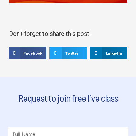
Don't forget to share this post!
Facebook
Twitter
LinkedIn
Request to join free live class
Full