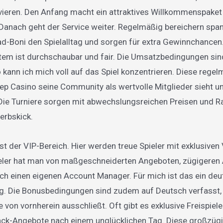
vieren. Den Anfang macht ein attraktives Willkommenspaket 
Danach geht der Service weiter. Regelmäßig bereichern spa
ad-Boni den Spielalltag und sorgen für extra Gewinnchancen
tem ist durchschaubar und fair. Die Umsatzbedingungen sind
o kann ich mich voll auf das Spiel konzentrieren. Diese rege
ep Casino seine Community als wertvolle Mitglieder sieht un
e Turniere sorgen mit abwechslungsreichen Preisen und Ran
erbskick.
ist der VIP-Bereich. Hier werden treue Spieler mit exklusiven
ieler hat man von maßgeschneiderten Angeboten, zügigeren
ch einen eigenen Account Manager. Für mich ist das ein deu
g. Die Bonusbedingungen sind zudem auf Deutsch verfasst,
von vornherein ausschließt. Oft gibt es exklusive Freispiel
ack-Angebote nach einem unglücklichen Tag. Diese großzüg