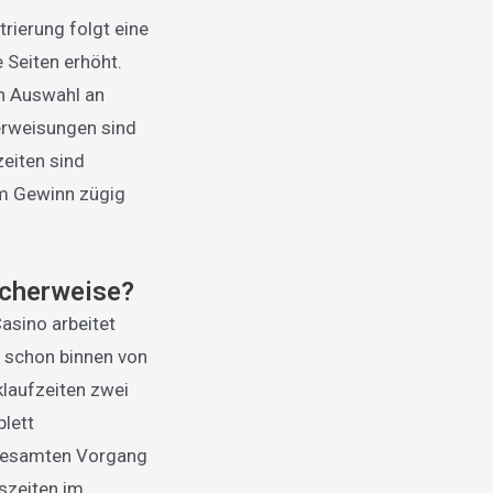
rierung folgt eine
e Seiten erhöht.
en Auswahl an
erweisungen sind
eiten sind
em Gewinn zügig
icherweise?
asino arbeitet
ft schon binnen von
laufzeiten zwei
plett
n gesamten Vorgang
szeiten im