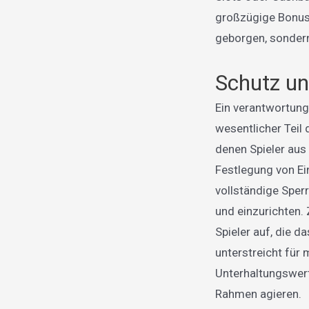
großzügige Bonuspo
geborgen, sondern
Schutz un
Ein verantwortung
wesentlicher Teil 
denen Spieler aus
Festlegung von Ei
vollständige Sperr
und einzurichten.
Spieler auf, die d
unterstreicht für 
Unterhaltungswert
Rahmen agieren.