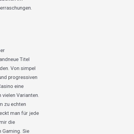
berraschungen.
ner
randneue Titel
rden. Von simpel
und progressiven
Casino eine
 vielen Varianten.
am zu echten
eckt man für jede
mir die
n Gaming. Sie