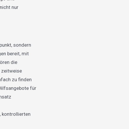
nicht nur
punkt, sondern
en bereit, mit
ören die
 zeitweise
nfach zu finden
Hilfsangebote für
Ansatz
kontrollierten