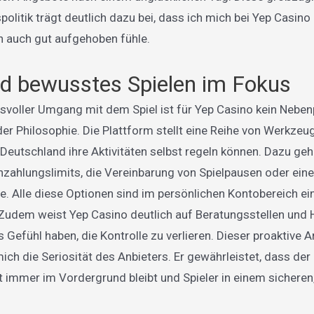
litik trägt deutlich dazu bei, dass ich mich bei Yep Casino 
 auch gut aufgehoben fühle.
d bewusstes Spielen im Fokus
svoller Umgang mit dem Spiel ist für Yep Casino kein Neben
der Philosophie. Die Plattform stellt eine Reihe von Werkzeug
 Deutschland ihre Aktivitäten selbst regeln können. Dazu geh
nzahlungslimits, die Vereinbarung von Spielpausen oder eine
e. Alle diese Optionen sind im persönlichen Kontobereich ei
 Zudem weist Yep Casino deutlich auf Beratungsstellen und 
as Gefühl haben, die Kontrolle zu verlieren. Dieser proaktive 
mich die Seriosität des Anbieters. Er gewährleistet, dass der
 immer im Vordergrund bleibt und Spieler in einem sicheren, 