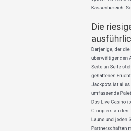
Kassenbereich. So
Die riesig
ausführli
Derjenige, der die 
überwältigenden Au
Seite an Seite st
gehaltenen Fruch
Jackpots ist alles
umfassende Palette
Das Live Casino i
Croupiers an den 
Laune und jeden Sp
Partnerschaften m