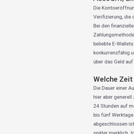
Die Kontoeröffnun
Verifizierung, die
Bei den finanziel
Zahlungsmethoden
beliebte E-Wallet
konkurrenzfähig u
über das Geld auf
Welche Zeit
Die Dauer einer A
hier aber generell
24 Stunden auf m
bis fünf Werktage
abgeschlossen ist
später merklich. 