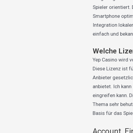
Spieler orientier
Smartphone optima
Integration lokal
einfach und bekan
Welche Lize
Yep Casino wird v
Diese Lizenz ist f
Anbieter gesetzlic
anbietet. Ich kann
eingreifen kann. D
Thema sehr behuts
Basis für das Spi
Account, E