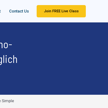
t
Contact Us
Join FREE Live Class
no-
glich