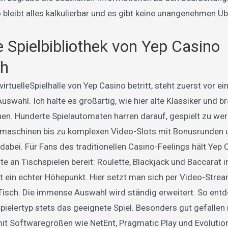
 bleibt alles kalkulierbar und es gibt keine unangenehmen Ü
e Spielbibliothek von Yep Casino
ch
virtuelleSpielhalle von Yep Casino betritt, steht zuerst vor ei
swahl. Ich halte es großartig, wie hier alte Klassiker und b
ehen. Hunderte Spielautomaten harren darauf, gespielt zu we
tmaschinen bis zu komplexen Video-Slots mit Bonusrunden 
 dabei. Für Fans des traditionellen Casino-Feelings hält Yep 
 an Tischspielen bereit: Roulette, Blackjack und Baccarat in
st ein echter Höhepunkt. Hier setzt man sich per Video-Stre
Tisch. Die immense Auswahl wird ständig erweitert. So entd
ielertyp stets das geeignete Spiel. Besonders gut gefallen 
it Softwaregrößen wie NetEnt, Pragmatic Play und Evolutio