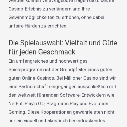
werden können. Alle Angebote tragen dazu bei, Ihr
Casino-Erlebnis zu verlängern und Ihre
Gewinnmöglichkeiten zu erhöhen, ohne dabei
unfaire Hürden zu errichten.
Die Spielauswahl: Vielfalt und Güte
für jeden Geschmack
Ein umfangreiches und hochwertiges
Spieleprogramm ist der Grundpfeiler eines guten
guten Online-Casinos. Bei Millioner Casino sind wir
eine Partnerschaft eingegangen ausschließlich mit
den weltweit führenden Software-Entwicklern wie
NetEnt, Play’n GO, Pragmatic Play und Evolution
Gaming. Diese Kooperationen gewährleisten nicht
nur ein visuell und akustisch beeindruckendes