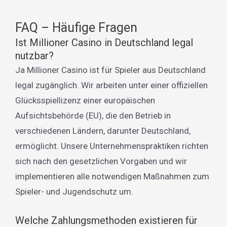
FAQ – Häufige Fragen
Ist Millioner Casino in Deutschland legal
nutzbar?
Ja Millioner Casino ist für Spieler aus Deutschland
legal zugänglich. Wir arbeiten unter einer offiziellen
Glücksspiellizenz einer europäischen
Aufsichtsbehörde (EU), die den Betrieb in
verschiedenen Ländern, darunter Deutschland,
ermöglicht. Unsere Unternehmenspraktiken richten
sich nach den gesetzlichen Vorgaben und wir
implementieren alle notwendigen Maßnahmen zum
Spieler- und Jugendschutz um.
Welche Zahlungsmethoden existieren für