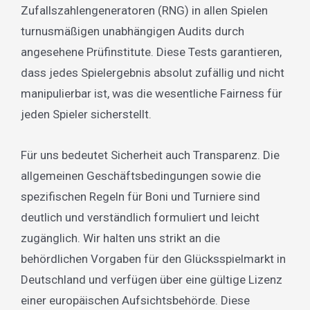
Zufallszahlengeneratoren (RNG) in allen Spielen
turnusmäßigen unabhängigen Audits durch
angesehene Prüfinstitute. Diese Tests garantieren,
dass jedes Spielergebnis absolut zufällig und nicht
manipulierbar ist, was die wesentliche Fairness für
jeden Spieler sicherstellt.
Für uns bedeutet Sicherheit auch Transparenz. Die
allgemeinen Geschäftsbedingungen sowie die
spezifischen Regeln für Boni und Turniere sind
deutlich und verständlich formuliert und leicht
zugänglich. Wir halten uns strikt an die
behördlichen Vorgaben für den Glücksspielmarkt in
Deutschland und verfügen über eine gültige Lizenz
einer europäischen Aufsichtsbehörde. Diese