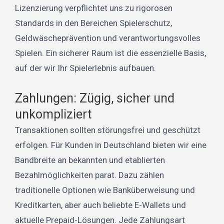
Lizenzierung verpflichtet uns zu rigorosen
Standards in den Bereichen Spielerschutz,
Geldwäscheprävention und verantwortungsvolles
Spielen. Ein sicherer Raum ist die essenzielle Basis,
auf der wir Ihr Spielerlebnis aufbauen.
Zahlungen: Zügig, sicher und
unkompliziert
Transaktionen sollten störungsfrei und geschützt
erfolgen. Für Kunden in Deutschland bieten wir eine
Bandbreite an bekannten und etablierten
Bezahlmöglichkeiten parat. Dazu zählen
traditionelle Optionen wie Banküberweisung und
Kreditkarten, aber auch beliebte E-Wallets und
aktuelle Prepaid-Lösungen. Jede Zahlungsart