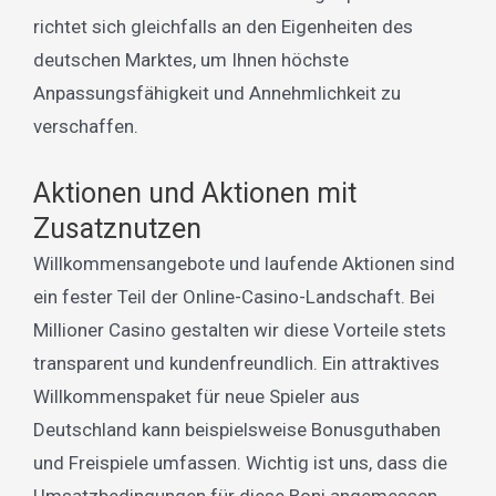
richtet sich gleichfalls an den Eigenheiten des
deutschen Marktes, um Ihnen höchste
Anpassungsfähigkeit und Annehmlichkeit zu
verschaffen.
Aktionen und Aktionen mit
Zusatznutzen
Willkommensangebote und laufende Aktionen sind
ein fester Teil der Online-Casino-Landschaft. Bei
Millioner Casino gestalten wir diese Vorteile stets
transparent und kundenfreundlich. Ein attraktives
Willkommenspaket für neue Spieler aus
Deutschland kann beispielsweise Bonusguthaben
und Freispiele umfassen. Wichtig ist uns, dass die
Umsatzbedingungen für diese Boni angemessen