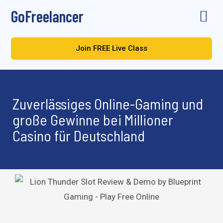
Skip
Me
GoFreelancer
to
content
Join FREE Live Class
Industrial Attachment
Zuverlässiges Online-Gaming und
große Gewinne bei Millioner
Casino für Deutschland